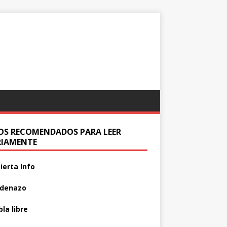
IOS RECOMENDADOS PARA LEER
RIAMENTE
ierta Info
adenazo
la libre