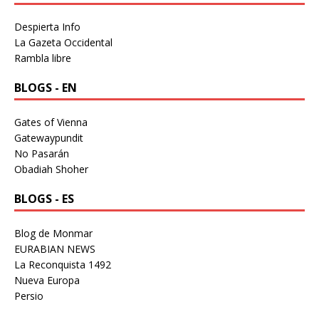
Despierta Info
La Gazeta Occidental
Rambla libre
BLOGS - EN
Gates of Vienna
Gatewaypundit
No Pasarán
Obadiah Shoher
BLOGS - ES
Blog de Monmar
EURABIAN NEWS
La Reconquista 1492
Nueva Europa
Persio