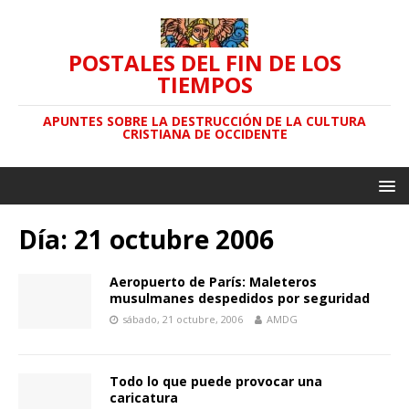
POSTALES DEL FIN DE LOS
TIEMPOS
APUNTES SOBRE LA DESTRUCCIÓN DE LA CULTURA
CRISTIANA DE OCCIDENTE
Día: 21 octubre 2006
Aeropuerto de París: Maleteros
musulmanes despedidos por seguridad
sábado, 21 octubre, 2006
AMDG
Todo lo que puede provocar una
caricatura