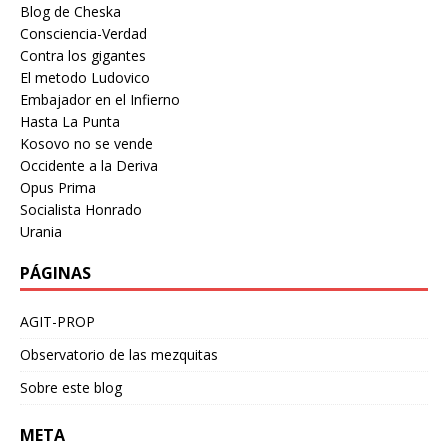
Blog de Cheska
Consciencia-Verdad
Contra los gigantes
El metodo Ludovico
Embajador en el Infierno
Hasta La Punta
Kosovo no se vende
Occidente a la Deriva
Opus Prima
Socialista Honrado
Urania
PÁGINAS
AGIT-PROP
Observatorio de las mezquitas
Sobre este blog
META