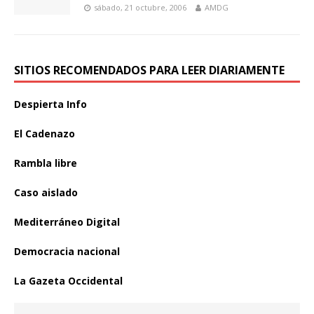
sábado, 21 octubre, 2006
AMDG
SITIOS RECOMENDADOS PARA LEER DIARIAMENTE
Despierta Info
El Cadenazo
Rambla libre
Caso aislado
Mediterráneo Digital
Democracia nacional
La Gazeta Occidental