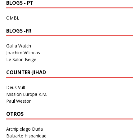
BLOGS - PT
OMBL
BLOGS -FR
Gallia Watch
Joachim Véliocas
Le Salon Beige
COUNTER-JIHAD
Deus Vult
Mission Europa K.M.
Paul Weston
OTROS
Archipielago Duda
Baluarte Hispanidad