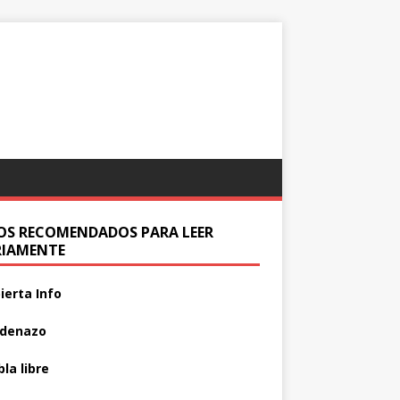
IOS RECOMENDADOS PARA LEER
RIAMENTE
ierta Info
adenazo
la libre