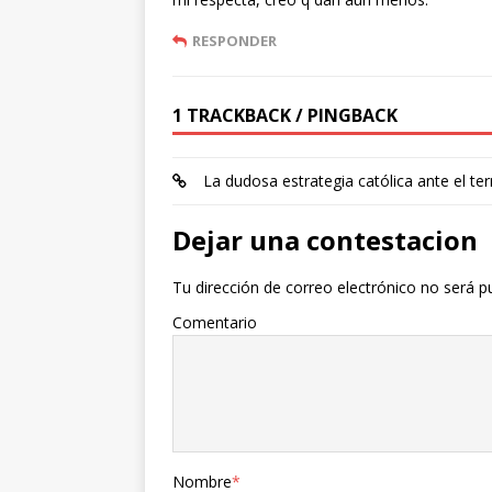
RESPONDER
1 TRACKBACK / PINGBACK
La dudosa estrategia católica ante el t
Dejar una contestacion
Tu dirección de correo electrónico no será p
Comentario
Nombre
*