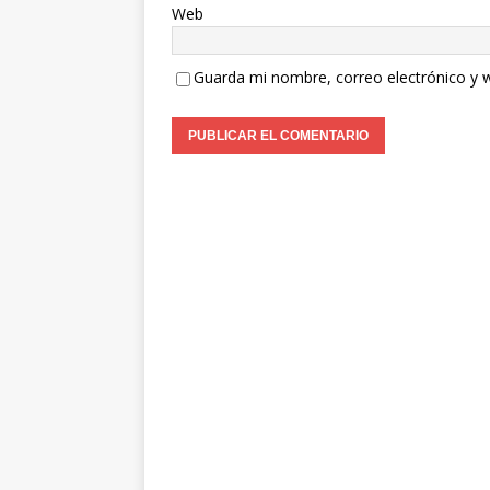
Web
Guarda mi nombre, correo electrónico y 