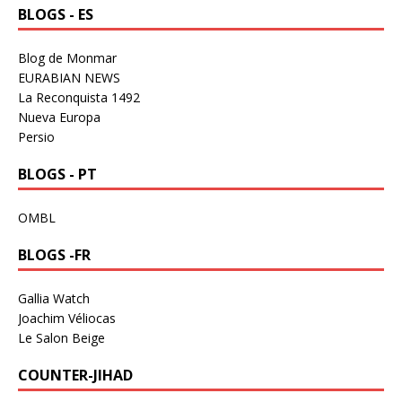
BLOGS - ES
Blog de Monmar
EURABIAN NEWS
La Reconquista 1492
Nueva Europa
Persio
BLOGS - PT
OMBL
BLOGS -FR
Gallia Watch
Joachim Véliocas
Le Salon Beige
COUNTER-JIHAD