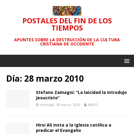
POSTALES DEL FIN DE LOS
TIEMPOS
APUNTES SOBRE LA DESTRUCCIÓN DE LA CULTURA
CRISTIANA DE OCCIDENTE
Día: 28 marzo 2010
Stefano Zamagni: “La laicidad la introdujo
Jesucristo”
domingo, 28 marzo, 2010
AMDG
Hirsi Ali insta a la Iglesia católica a
predicar el Evangelio