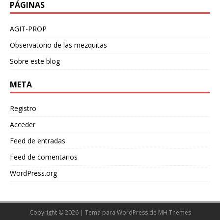
PÁGINAS
AGIT-PROP
Observatorio de las mezquitas
Sobre este blog
META
Registro
Acceder
Feed de entradas
Feed de comentarios
WordPress.org
Copyright © 2026 | Tema para WordPress de
MH Themes