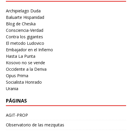
Archipielago Duda
Baluarte Hispanidad
Blog de Cheska
Consciencia-Verdad
Contra los gigantes
El metodo Ludovico
Embajador en el Infierno
Hasta La Punta
Kosovo no se vende
Occidente a la Deriva
Opus Prima
Socialista Honrado
Urania
PÁGINAS
AGIT-PROP
Observatorio de las mezquitas