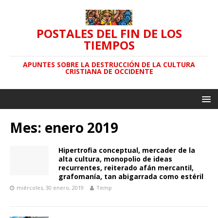
POSTALES DEL FIN DE LOS
TIEMPOS
APUNTES SOBRE LA DESTRUCCIÓN DE LA CULTURA
CRISTIANA DE OCCIDENTE
Mes: enero 2019
Hipertrofia conceptual, mercader de la
alta cultura, monopolio de ideas
recurrentes, reiterado afán mercantil,
grafomanía, tan abigarrada como estéril
miércoles, 30 enero, 2019
Temp