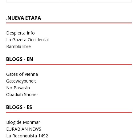
.NUEVA ETAPA
Despierta Info
La Gazeta Occidental
Rambla libre
BLOGS - EN
Gates of Vienna
Gatewaypundit
No Pasarán
Obadiah Shoher
BLOGS - ES
Blog de Monmar
EURABIAN NEWS
La Reconquista 1492