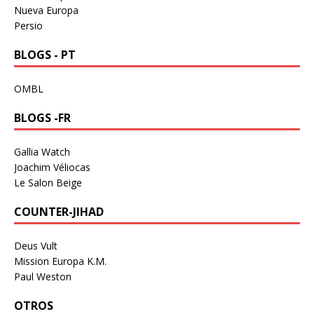
Nueva Europa
Persio
BLOGS - PT
OMBL
BLOGS -FR
Gallia Watch
Joachim Véliocas
Le Salon Beige
COUNTER-JIHAD
Deus Vult
Mission Europa K.M.
Paul Weston
OTROS