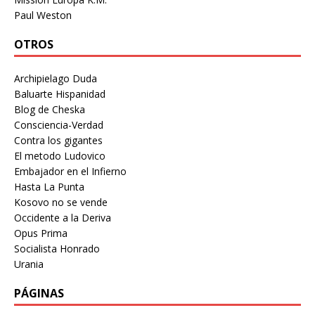
Paul Weston
OTROS
Archipielago Duda
Baluarte Hispanidad
Blog de Cheska
Consciencia-Verdad
Contra los gigantes
El metodo Ludovico
Embajador en el Infierno
Hasta La Punta
Kosovo no se vende
Occidente a la Deriva
Opus Prima
Socialista Honrado
Urania
PÁGINAS