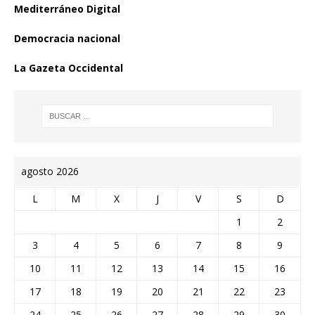
Mediterráneo Digital
Democracia nacional
La Gazeta Occidental
agosto 2026
L
M
X
J
V
S
D
1
2
3
4
5
6
7
8
9
10
11
12
13
14
15
16
17
18
19
20
21
22
23
24
25
26
27
28
29
30