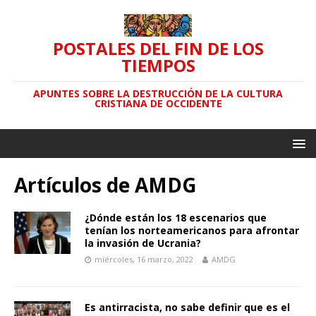
POSTALES DEL FIN DE LOS
TIEMPOS
APUNTES SOBRE LA DESTRUCCIÓN DE LA CULTURA
CRISTIANA DE OCCIDENTE
Artículos de
AMDG
¿Dónde están los 18 escenarios que
tenían los norteamericanos para afrontar
la invasión de Ucrania?
miércoles, 16 marzo, 2022
AMDG
Es antirracista, no sabe definir que es el