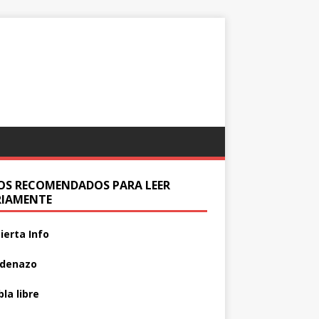
IOS RECOMENDADOS PARA LEER
RIAMENTE
ierta Info
adenazo
la libre