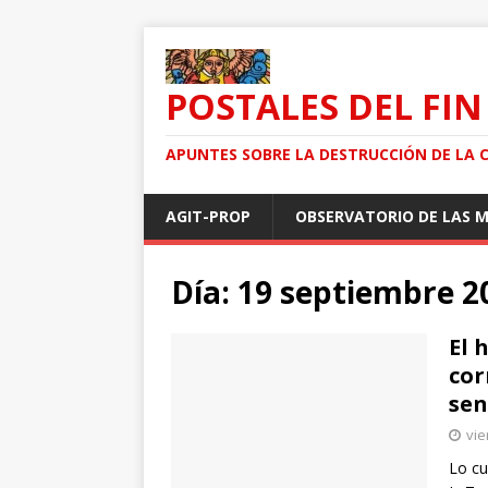
POSTALES DEL FIN
APUNTES SOBRE LA DESTRUCCIÓN DE LA 
AGIT-PROP
OBSERVATORIO DE LAS 
Día: 19 septiembre 2
El 
cor
sen
vie
Lo cu