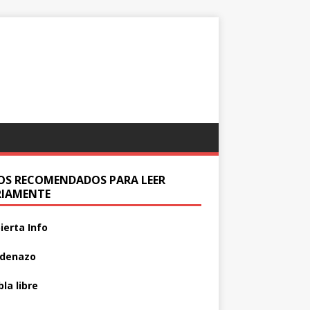
IOS RECOMENDADOS PARA LEER
RIAMENTE
ierta Info
adenazo
la libre