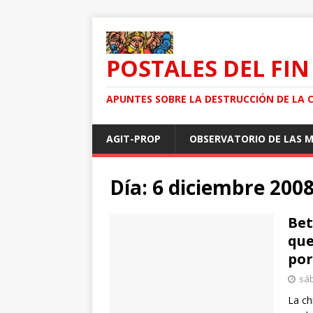
POSTALES DEL FIN
APUNTES SOBRE LA DESTRUCCIÓN DE LA 
AGIT-PROP
OBSERVATORIO DE LAS 
Día: 6 diciembre 200
Bet
que
por
sáb
La ch