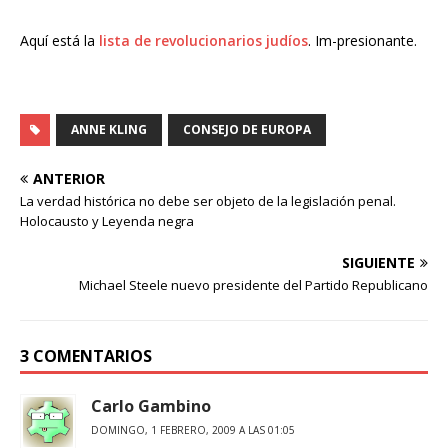
Aquí está la
lista de revolucionarios judíos
. Im-presionante.
ANNE KLING
CONSEJO DE EUROPA
ANTERIOR
La verdad histórica no debe ser objeto de la legislación penal.
Holocausto y Leyenda negra
SIGUIENTE
Michael Steele nuevo presidente del Partido Republicano
3 COMENTARIOS
Carlo Gambino
DOMINGO, 1 FEBRERO, 2009 A LAS 01:05