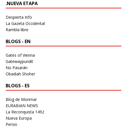
.NUEVA ETAPA
Despierta Info
La Gazeta Occidental
Rambla libre
BLOGS - EN
Gates of Vienna
Gatewaypundit
No Pasarán
Obadiah Shoher
BLOGS - ES
Blog de Monmar
EURABIAN NEWS
La Reconquista 1492
Nueva Europa
Persio