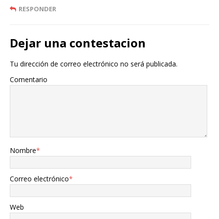
RESPONDER
Dejar una contestacion
Tu dirección de correo electrónico no será publicada.
Comentario
Nombre
*
Correo electrónico
*
Web