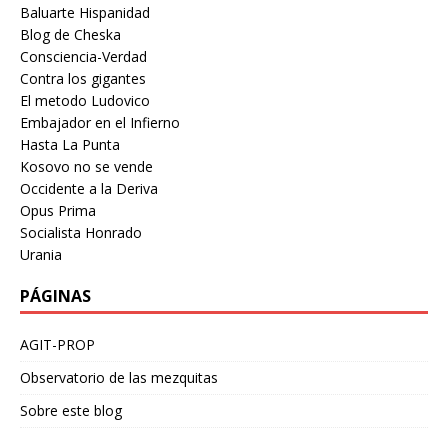
Baluarte Hispanidad
Blog de Cheska
Consciencia-Verdad
Contra los gigantes
El metodo Ludovico
Embajador en el Infierno
Hasta La Punta
Kosovo no se vende
Occidente a la Deriva
Opus Prima
Socialista Honrado
Urania
PÁGINAS
AGIT-PROP
Observatorio de las mezquitas
Sobre este blog