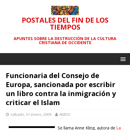
POSTALES DEL FIN DE LOS
TIEMPOS
APUNTES SOBRE LA DESTRUCCIÓN DE LA CULTURA
CRISTIANA DE OCCIDENTE
Funcionaria del Consejo de
Europa, sancionada por escribir
un libro contra la inmigración y
criticar el Islam
sábado, 31 enero, 2009
AMDG
Se llama Anne Kling, autora de
La