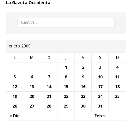
La Gazeta Occidental
enero 2009
L
M
X
J
V
S
D
1
2
3
4
5
6
7
8
9
10
11
12
13
14
15
16
17
18
19
20
21
22
23
24
25
26
27
28
29
30
31
« Dic
Feb »