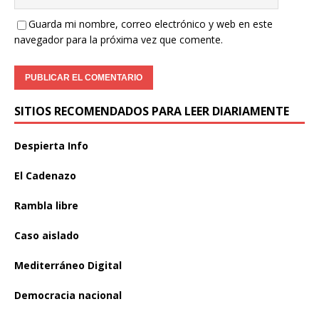
Guarda mi nombre, correo electrónico y web en este
navegador para la próxima vez que comente.
SITIOS RECOMENDADOS PARA LEER DIARIAMENTE
Despierta Info
El Cadenazo
Rambla libre
Caso aislado
Mediterráneo Digital
Democracia nacional