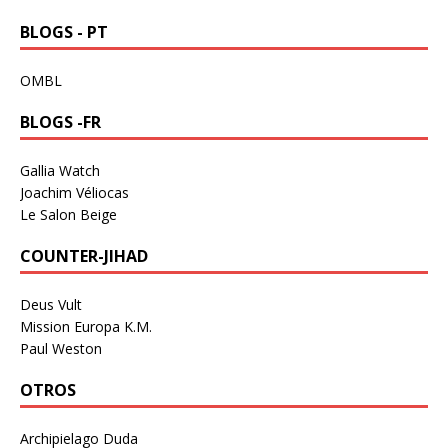
BLOGS - PT
OMBL
BLOGS -FR
Gallia Watch
Joachim Véliocas
Le Salon Beige
COUNTER-JIHAD
Deus Vult
Mission Europa K.M.
Paul Weston
OTROS
Archipielago Duda