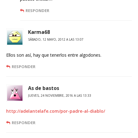
RESPONDER
Karma68
SÁBADO, 12 MAYO, 2012 A LAS 13:07
Ellos son así, hay que tenerlos entre algodones.
RESPONDER
As de bastos
JUEVES, 24 NOVIEMBRE, 2016 A LAS 13:33
http://adelantelafe.com/por-padre-al-diablo/
RESPONDER