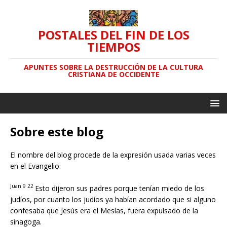
POSTALES DEL FIN DE LOS
TIEMPOS
APUNTES SOBRE LA DESTRUCCIÓN DE LA CULTURA
CRISTIANA DE OCCIDENTE
Sobre este blog
El nombre del blog procede de la expresión usada varias veces
en el Evangelio:
Juan 9 22
Esto dijeron sus padres porque tenían miedo de los
judíos, por cuanto los judíos ya habían acordado que si alguno
confesaba que Jesús era el Mesías, fuera expulsado de la
sinagoga.