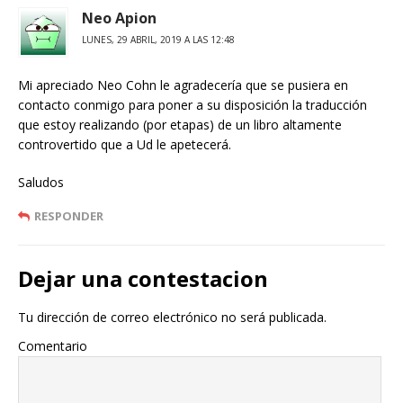
Neo Apion
LUNES, 29 ABRIL, 2019 A LAS 12:48
Mi apreciado Neo Cohn le agradecería que se pusiera en
contacto conmigo para poner a su disposición la traducción
que estoy realizando (por etapas) de un libro altamente
controvertido que a Ud le apetecerá.
Saludos
RESPONDER
Dejar una contestacion
Tu dirección de correo electrónico no será publicada.
Comentario