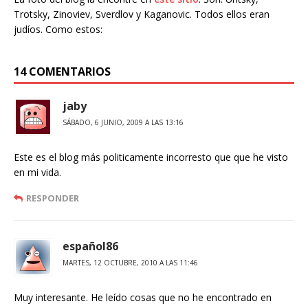
Trotsky, Zinoviev, Sverdlov y Kaganovic. Todos ellos eran
judíos. Como estos:
14 COMENTARIOS
jaby
SÁBADO, 6 JUNIO, 2009 A LAS 13:16
Este es el blog más politicamente incorresto que que he visto
en mi vida.
RESPONDER
español86
MARTES, 12 OCTUBRE, 2010 A LAS 11:46
Muy interesante. He leído cosas que no he encontrado en