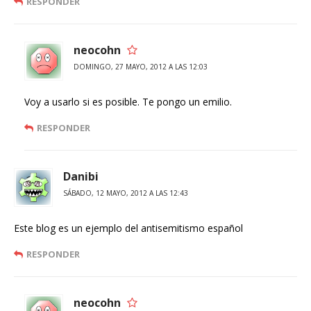
RESPONDER
neocohn
DOMINGO, 27 MAYO, 2012 A LAS 12:03
Voy a usarlo si es posible. Te pongo un emilio.
RESPONDER
Danibi
SÁBADO, 12 MAYO, 2012 A LAS 12:43
Este blog es un ejemplo del antisemitismo español
RESPONDER
neocohn