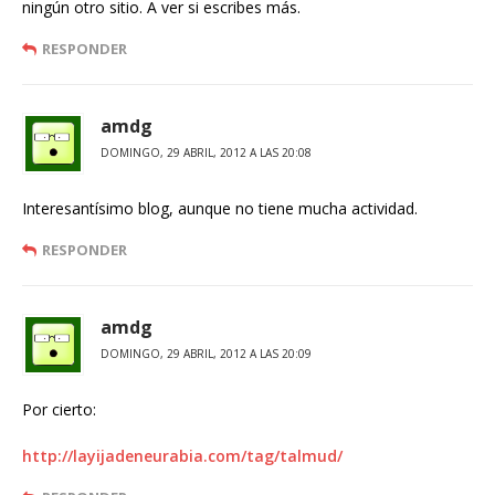
ningún otro sitio. A ver si escribes más.
RESPONDER
amdg
DOMINGO, 29 ABRIL, 2012 A LAS 20:08
Interesantísimo blog, aunque no tiene mucha actividad.
RESPONDER
amdg
DOMINGO, 29 ABRIL, 2012 A LAS 20:09
Por cierto:
http://layijadeneurabia.com/tag/talmud/