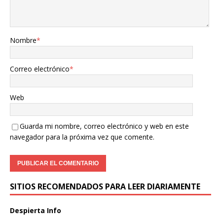
Nombre
*
Correo electrónico
*
Web
Guarda mi nombre, correo electrónico y web en este
navegador para la próxima vez que comente.
SITIOS RECOMENDADOS PARA LEER DIARIAMENTE
Despierta Info