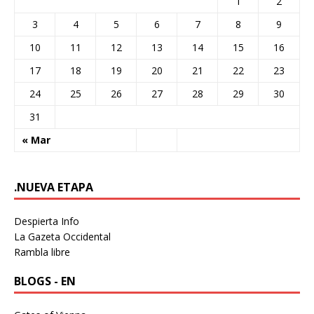
1
2
3
4
5
6
7
8
9
10
11
12
13
14
15
16
17
18
19
20
21
22
23
24
25
26
27
28
29
30
31
« Mar
.NUEVA ETAPA
Despierta Info
La Gazeta Occidental
Rambla libre
BLOGS - EN