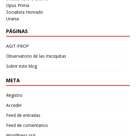
Opus Prima
Socialista Honrado
Urania
PÁGINAS
AGIT-PROP
Observatorio de las mezquitas
Sobre este blog
META
Registro
Acceder
Feed de entradas
Feed de comentarios
WordPress.org