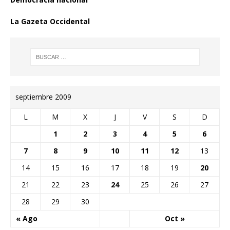
La Gazeta Occidental
septiembre 2009
L
M
X
J
V
S
D
1
2
3
4
5
6
7
8
9
10
11
12
13
14
15
16
17
18
19
20
21
22
23
24
25
26
27
28
29
30
« Ago
Oct »