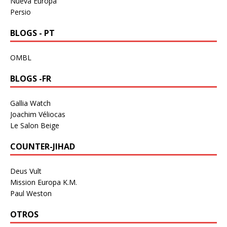
Nueva Europa
Persio
BLOGS - PT
OMBL
BLOGS -FR
Gallia Watch
Joachim Véliocas
Le Salon Beige
COUNTER-JIHAD
Deus Vult
Mission Europa K.M.
Paul Weston
OTROS