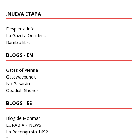
.NUEVA ETAPA
Despierta Info
La Gazeta Occidental
Rambla libre
BLOGS - EN
Gates of Vienna
Gatewaypundit
No Pasarán
Obadiah Shoher
BLOGS - ES
Blog de Monmar
EURABIAN NEWS
La Reconquista 1492