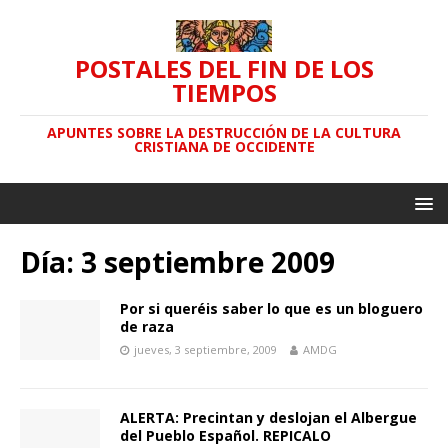
POSTALES DEL FIN DE LOS
TIEMPOS
APUNTES SOBRE LA DESTRUCCIÓN DE LA CULTURA
CRISTIANA DE OCCIDENTE
Día: 3 septiembre 2009
Por si queréis saber lo que es un bloguero
de raza
jueves, 3 septiembre, 2009
AMDG
ALERTA: Precintan y deslojan el Albergue
del Pueblo Español. REPICALO