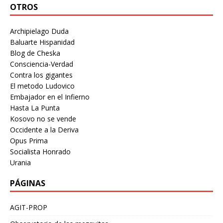
OTROS
Archipielago Duda
Baluarte Hispanidad
Blog de Cheska
Consciencia-Verdad
Contra los gigantes
El metodo Ludovico
Embajador en el Infierno
Hasta La Punta
Kosovo no se vende
Occidente a la Deriva
Opus Prima
Socialista Honrado
Urania
PÁGINAS
AGIT-PROP