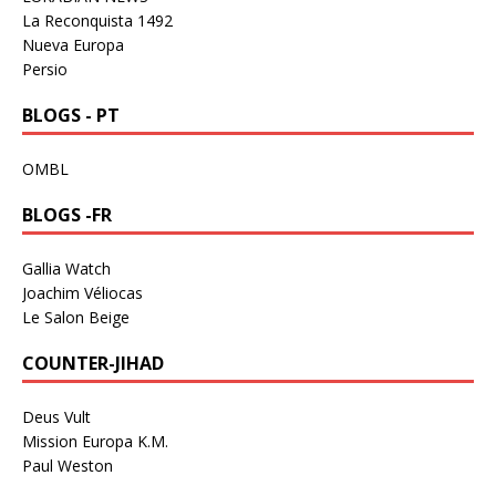
La Reconquista 1492
Nueva Europa
Persio
BLOGS - PT
OMBL
BLOGS -FR
Gallia Watch
Joachim Véliocas
Le Salon Beige
COUNTER-JIHAD
Deus Vult
Mission Europa K.M.
Paul Weston