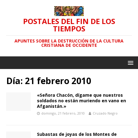
POSTALES DEL FIN DE LOS
TIEMPOS
APUNTES SOBRE LA DESTRUCCIÓN DE LA CULTURA
CRISTIANA DE OCCIDENTE
Día: 21 febrero 2010
«Señora Chacón, dígame que nuestros
soldados no están muriendo en vano en
Afganistán.»
domingo, 21 febrero, 2010
Cruzado Negro
Subastas de joyas de los Montes de