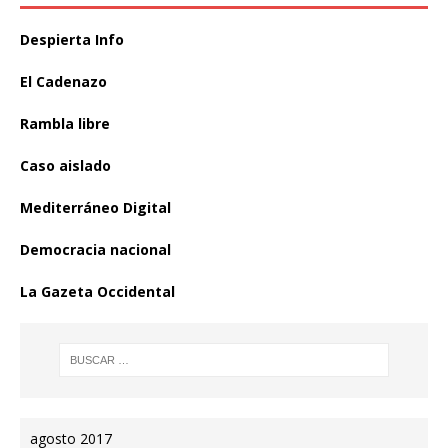
Despierta Info
El Cadenazo
Rambla libre
Caso aislado
Mediterráneo Digital
Democracia nacional
La Gazeta Occidental
agosto 2017