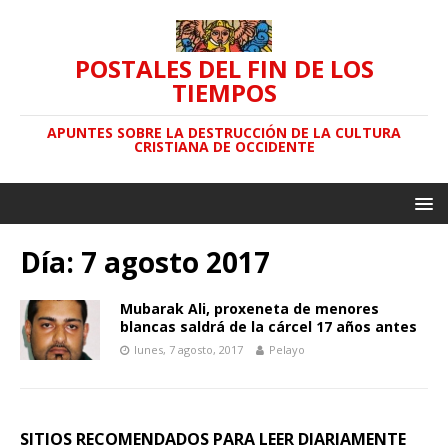
POSTALES DEL FIN DE LOS
TIEMPOS
APUNTES SOBRE LA DESTRUCCIÓN DE LA CULTURA
CRISTIANA DE OCCIDENTE
Día: 7 agosto 2017
Mubarak Ali, proxeneta de menores
blancas saldrá de la cárcel 17 años antes
lunes, 7 agosto, 2017
Pelayo
SITIOS RECOMENDADOS PARA LEER DIARIAMENTE