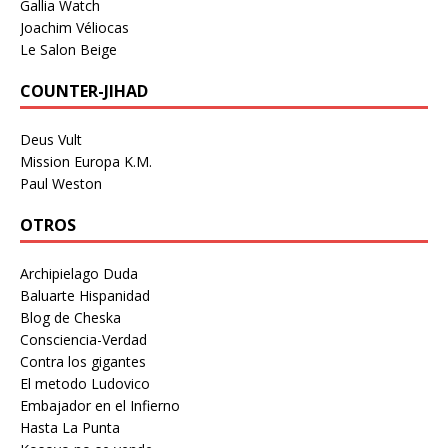
Gallia Watch
Joachim Véliocas
Le Salon Beige
COUNTER-JIHAD
Deus Vult
Mission Europa K.M.
Paul Weston
OTROS
Archipielago Duda
Baluarte Hispanidad
Blog de Cheska
Consciencia-Verdad
Contra los gigantes
El metodo Ludovico
Embajador en el Infierno
Hasta La Punta