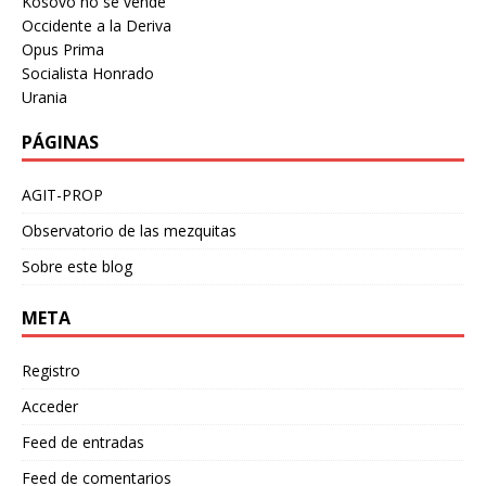
Kosovo no se vende
Occidente a la Deriva
Opus Prima
Socialista Honrado
Urania
PÁGINAS
AGIT-PROP
Observatorio de las mezquitas
Sobre este blog
META
Registro
Acceder
Feed de entradas
Feed de comentarios