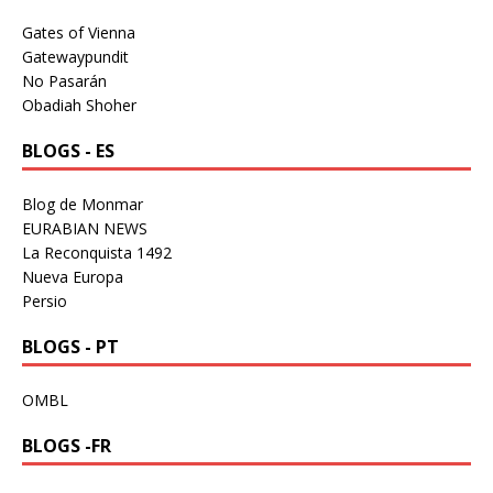
Gates of Vienna
Gatewaypundit
No Pasarán
Obadiah Shoher
BLOGS - ES
Blog de Monmar
EURABIAN NEWS
La Reconquista 1492
Nueva Europa
Persio
BLOGS - PT
OMBL
BLOGS -FR