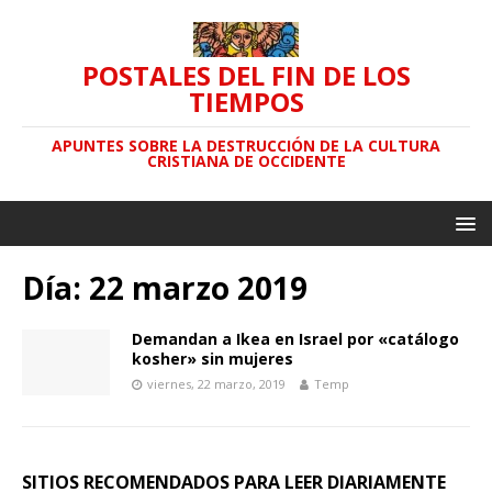
POSTALES DEL FIN DE LOS
TIEMPOS
APUNTES SOBRE LA DESTRUCCIÓN DE LA CULTURA
CRISTIANA DE OCCIDENTE
Día: 22 marzo 2019
Demandan a Ikea en Israel por «catálogo
kosher» sin mujeres
viernes, 22 marzo, 2019
Temp
SITIOS RECOMENDADOS PARA LEER DIARIAMENTE