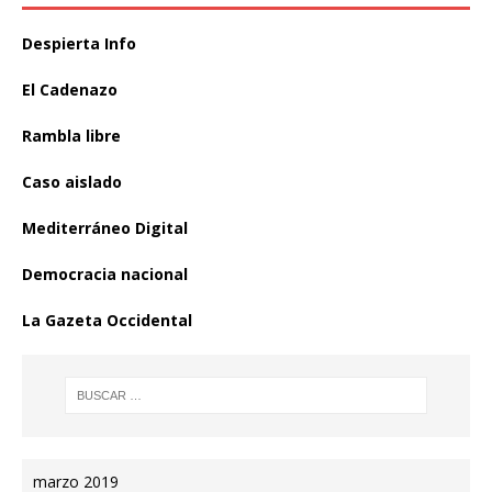
Despierta Info
El Cadenazo
Rambla libre
Caso aislado
Mediterráneo Digital
Democracia nacional
La Gazeta Occidental
marzo 2019