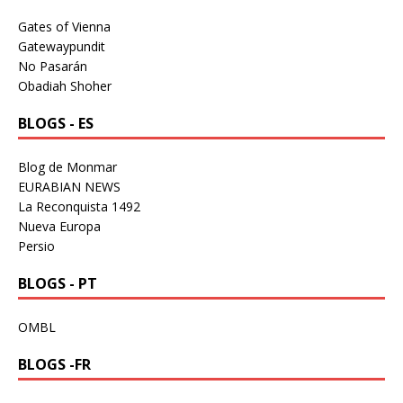
Gates of Vienna
Gatewaypundit
No Pasarán
Obadiah Shoher
BLOGS - ES
Blog de Monmar
EURABIAN NEWS
La Reconquista 1492
Nueva Europa
Persio
BLOGS - PT
OMBL
BLOGS -FR