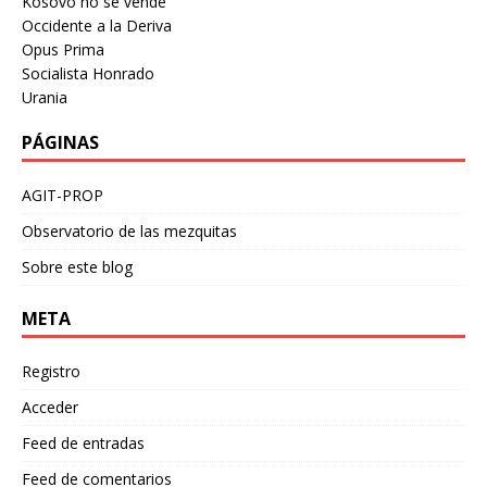
Kosovo no se vende
Occidente a la Deriva
Opus Prima
Socialista Honrado
Urania
PÁGINAS
AGIT-PROP
Observatorio de las mezquitas
Sobre este blog
META
Registro
Acceder
Feed de entradas
Feed de comentarios