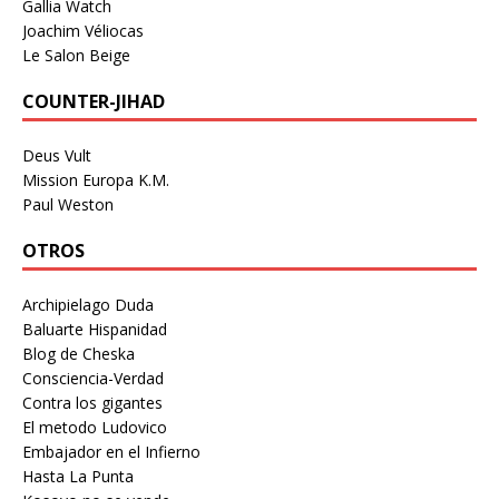
Gallia Watch
Joachim Véliocas
Le Salon Beige
COUNTER-JIHAD
Deus Vult
Mission Europa K.M.
Paul Weston
OTROS
Archipielago Duda
Baluarte Hispanidad
Blog de Cheska
Consciencia-Verdad
Contra los gigantes
El metodo Ludovico
Embajador en el Infierno
Hasta La Punta