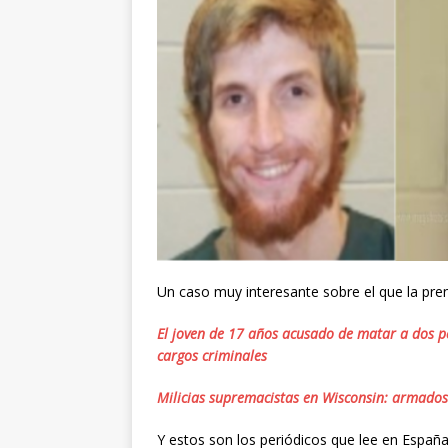
Un caso muy interesante sobre el que la pr
El joven de 17 años acusado de matar a dos pe
cargos criminales
Milicias supremacistas en Wisconsin: armados 
Y estos son los periódicos que lee en Españ