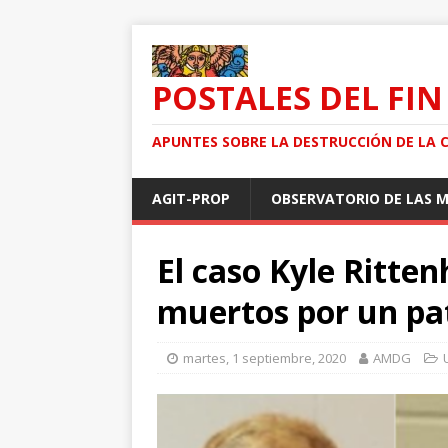
POSTALES DEL FIN
APUNTES SOBRE LA DESTRUCCIÓN DE LA 
AGIT-PROP
OBSERVATORIO DE LAS 
El caso Kyle Ritten
muertos por un pat
martes, 1 septiembre, 2020
AMDG