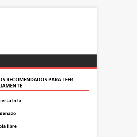
IOS RECOMENDADOS PARA LEER
RIAMENTE
ierta Info
adenazo
la libre