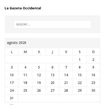
La Gazeta Occidental
agosto 2026
L
M
X
J
V
S
D
1
2
3
4
5
6
7
8
9
10
11
12
13
14
15
16
17
18
19
20
21
22
23
24
25
26
27
28
29
30
31