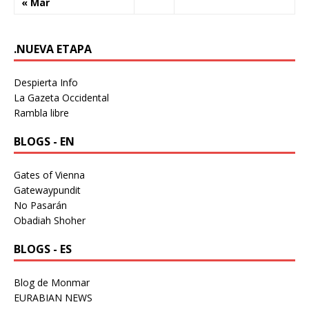
« Mar
.NUEVA ETAPA
Despierta Info
La Gazeta Occidental
Rambla libre
BLOGS - EN
Gates of Vienna
Gatewaypundit
No Pasarán
Obadiah Shoher
BLOGS - ES
Blog de Monmar
EURABIAN NEWS