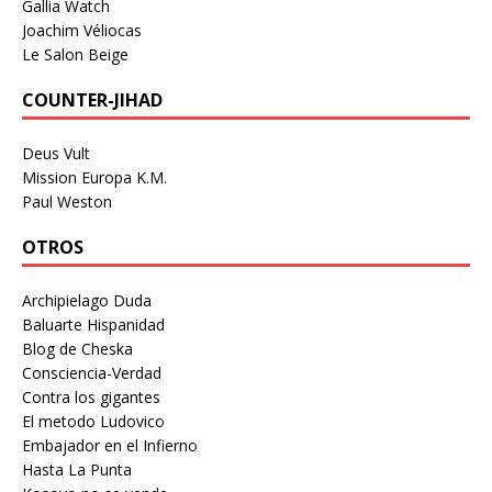
Gallia Watch
Joachim Véliocas
Le Salon Beige
COUNTER-JIHAD
Deus Vult
Mission Europa K.M.
Paul Weston
OTROS
Archipielago Duda
Baluarte Hispanidad
Blog de Cheska
Consciencia-Verdad
Contra los gigantes
El metodo Ludovico
Embajador en el Infierno
Hasta La Punta