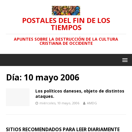
POSTALES DEL FIN DE LOS
TIEMPOS
APUNTES SOBRE LA DESTRUCCIÓN DE LA CULTURA
CRISTIANA DE OCCIDENTE
Día: 10 mayo 2006
Los políticos daneses, objeto de distintos
ataques.
miércoles, 10 mayo, 2006
AMDG
SITIOS RECOMENDADOS PARA LEER DIARIAMENTE