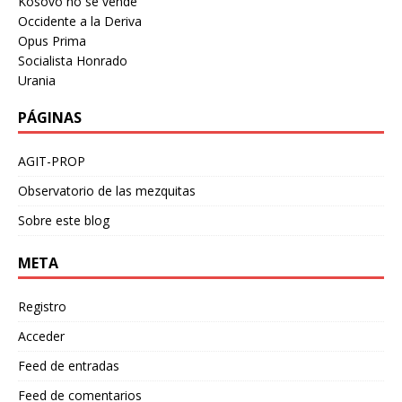
Kosovo no se vende
Occidente a la Deriva
Opus Prima
Socialista Honrado
Urania
PÁGINAS
AGIT-PROP
Observatorio de las mezquitas
Sobre este blog
META
Registro
Acceder
Feed de entradas
Feed de comentarios