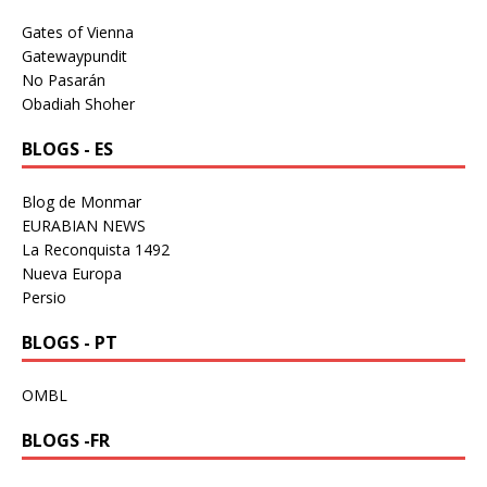
Gates of Vienna
Gatewaypundit
No Pasarán
Obadiah Shoher
BLOGS - ES
Blog de Monmar
EURABIAN NEWS
La Reconquista 1492
Nueva Europa
Persio
BLOGS - PT
OMBL
BLOGS -FR