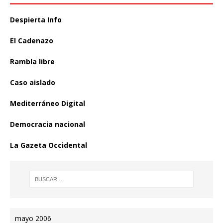
Despierta Info
El Cadenazo
Rambla libre
Caso aislado
Mediterráneo Digital
Democracia nacional
La Gazeta Occidental
mayo 2006