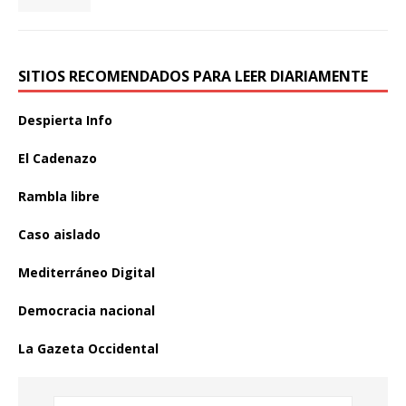
SITIOS RECOMENDADOS PARA LEER DIARIAMENTE
Despierta Info
El Cadenazo
Rambla libre
Caso aislado
Mediterráneo Digital
Democracia nacional
La Gazeta Occidental