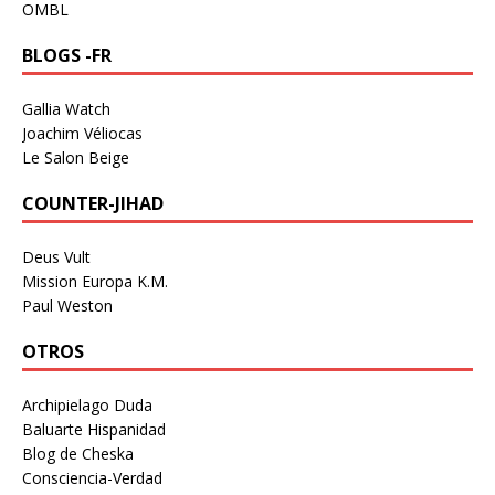
OMBL
BLOGS -FR
Gallia Watch
Joachim Véliocas
Le Salon Beige
COUNTER-JIHAD
Deus Vult
Mission Europa K.M.
Paul Weston
OTROS
Archipielago Duda
Baluarte Hispanidad
Blog de Cheska
Consciencia-Verdad