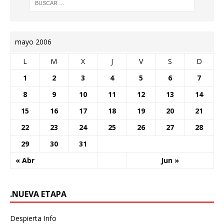
mayo 2006
L
M
X
J
V
S
D
1
2
3
4
5
6
7
8
9
10
11
12
13
14
15
16
17
18
19
20
21
22
23
24
25
26
27
28
29
30
31
« Abr
Jun »
.NUEVA ETAPA
Despierta Info