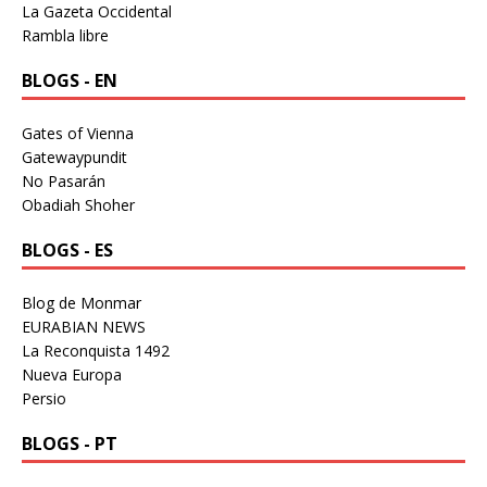
La Gazeta Occidental
Rambla libre
BLOGS - EN
Gates of Vienna
Gatewaypundit
No Pasarán
Obadiah Shoher
BLOGS - ES
Blog de Monmar
EURABIAN NEWS
La Reconquista 1492
Nueva Europa
Persio
BLOGS - PT