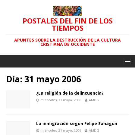
POSTALES DEL FIN DE LOS
TIEMPOS
APUNTES SOBRE LA DESTRUCCIÓN DE LA CULTURA
CRISTIANA DE OCCIDENTE
Día: 31 mayo 2006
¿La religión de la delincuencia?
miércoles, 31 mayo, 2006
AMDG
La inmigración según Felipe Sahagún
miércoles, 31 mayo, 2006
AMDG