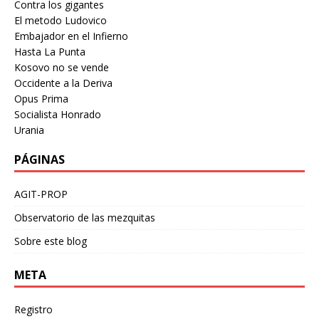
Contra los gigantes
El metodo Ludovico
Embajador en el Infierno
Hasta La Punta
Kosovo no se vende
Occidente a la Deriva
Opus Prima
Socialista Honrado
Urania
PÁGINAS
AGIT-PROP
Observatorio de las mezquitas
Sobre este blog
META
Registro