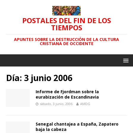
POSTALES DEL FIN DE LOS
TIEMPOS
APUNTES SOBRE LA DESTRUCCIÓN DE LA CULTURA
CRISTIANA DE OCCIDENTE
Día: 3 junio 2006
Informe de Fjordman sobre la
eurabización de Escandinavia
sábado, 3 junio, 2006
AMDG
Senegal chantajea a España, Zapatero
baja la cabeza