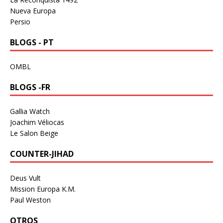
Nueva Europa
Persio
BLOGS - PT
OMBL
BLOGS -FR
Gallia Watch
Joachim Véliocas
Le Salon Beige
COUNTER-JIHAD
Deus Vult
Mission Europa K.M.
Paul Weston
OTROS