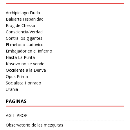
Archipielago Duda
Baluarte Hispanidad
Blog de Cheska
Consciencia-Verdad
Contra los gigantes
El metodo Ludovico
Embajador en el Infierno
Hasta La Punta
Kosovo no se vende
Occidente a la Deriva
Opus Prima
Socialista Honrado
Urania
PÁGINAS
AGIT-PROP
Observatorio de las mezquitas