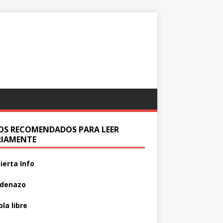
IOS RECOMENDADOS PARA LEER
RIAMENTE
ierta Info
adenazo
la libre