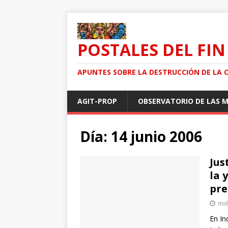
POSTALES DEL FIN
APUNTES SOBRE LA DESTRUCCIÓN DE LA 
AGIT-PROP
OBSERVATORIO DE LAS 
Día: 14 junio 2006
Jus
la 
pre
mié
En In