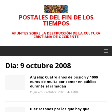
POSTALES DEL FIN DE LOS
TIEMPOS
APUNTES SOBRE LA DESTRUCCIÓN DE LA CULTURA
CRISTIANA DE OCCIDENTE
Día: 9 octubre 2008
Argelia: Cuatro años de prisión y 1000
euros de multa por comer en público
durante el ramadán
jueves, 9 octubre, 2008
AMDG
Diez razones por las que hay que