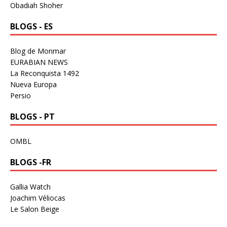
Obadiah Shoher
BLOGS - ES
Blog de Monmar
EURABIAN NEWS
La Reconquista 1492
Nueva Europa
Persio
BLOGS - PT
OMBL
BLOGS -FR
Gallia Watch
Joachim Véliocas
Le Salon Beige