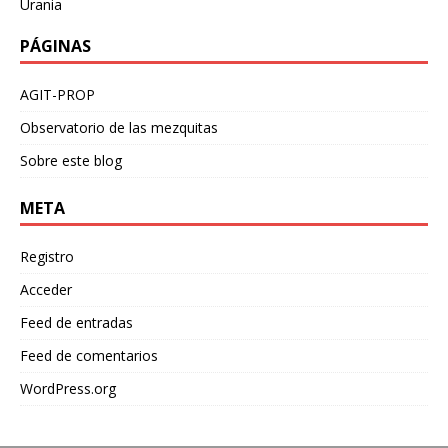
Urania
PÁGINAS
AGIT-PROP
Observatorio de las mezquitas
Sobre este blog
META
Registro
Acceder
Feed de entradas
Feed de comentarios
WordPress.org