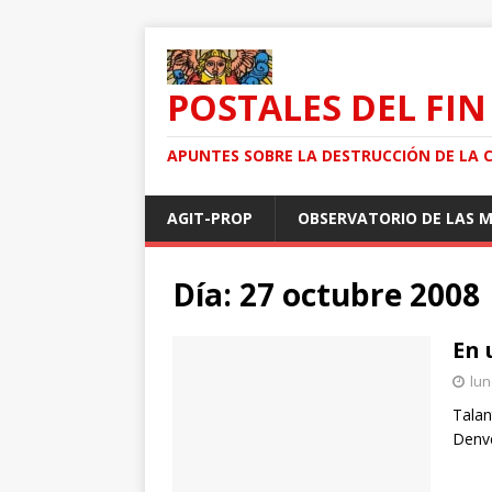
POSTALES DEL FIN
APUNTES SOBRE LA DESTRUCCIÓN DE LA 
AGIT-PROP
OBSERVATORIO DE LAS 
Día: 27 octubre 2008
En 
lun
Talan
Denv