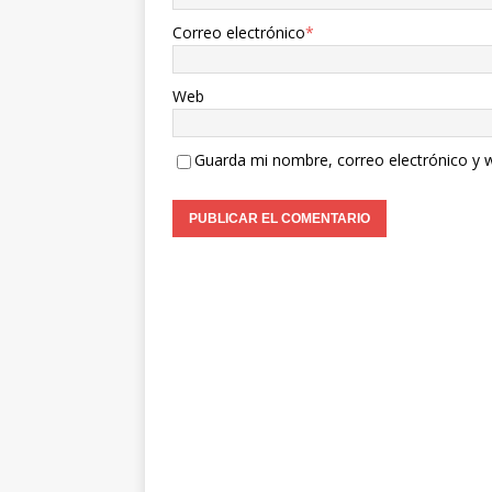
Correo electrónico
*
Web
Guarda mi nombre, correo electrónico y 