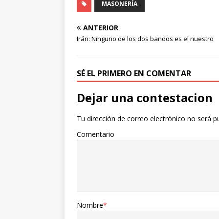
MASONERÍA
ANTERIOR
Irán: Ninguno de los dos bandos es el nuestro
SÉ EL PRIMERO EN COMENTAR
Dejar una contestacion
Tu dirección de correo electrónico no será p
Comentario
Nombre
*