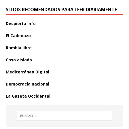
SITIOS RECOMENDADOS PARA LEER DIARIAMENTE
Despierta Info
El Cadenazo
Rambla libre
Caso aislado
Mediterráneo Digital
Democracia nacional
La Gazeta Occidental