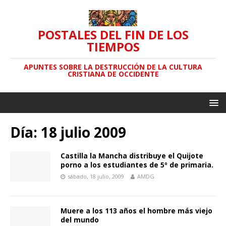
POSTALES DEL FIN DE LOS
TIEMPOS
APUNTES SOBRE LA DESTRUCCIÓN DE LA CULTURA
CRISTIANA DE OCCIDENTE
Día: 18 julio 2009
Castilla la Mancha distribuye el Quijote
porno a los estudiantes de 5º de primaria.
sábado, 18 julio, 2009
AMDG
Muere a los 113 años el hombre más viejo
del mundo