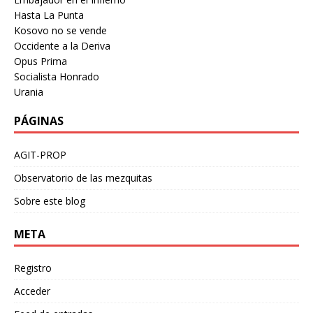
Hasta La Punta
Kosovo no se vende
Occidente a la Deriva
Opus Prima
Socialista Honrado
Urania
PÁGINAS
AGIT-PROP
Observatorio de las mezquitas
Sobre este blog
META
Registro
Acceder