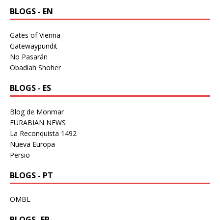
BLOGS - EN
Gates of Vienna
Gatewaypundit
No Pasarán
Obadiah Shoher
BLOGS - ES
Blog de Monmar
EURABIAN NEWS
La Reconquista 1492
Nueva Europa
Persio
BLOGS - PT
OMBL
BLOGS -FR