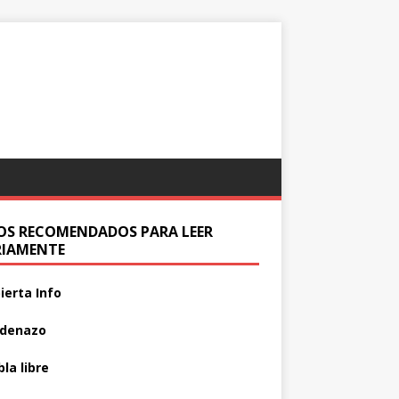
IOS RECOMENDADOS PARA LEER
RIAMENTE
ierta Info
adenazo
la libre