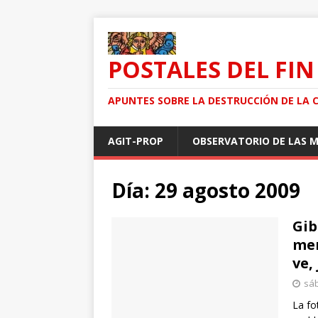
POSTALES DEL FIN
APUNTES SOBRE LA DESTRUCCIÓN DE LA 
AGIT-PROP
OBSERVATORIO DE LAS 
Día: 29 agosto 2009
Gib
mer
ve,
sáb
La fo