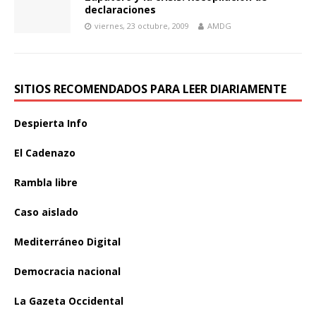
declaraciones
viernes, 23 octubre, 2009
AMDG
SITIOS RECOMENDADOS PARA LEER DIARIAMENTE
Despierta Info
El Cadenazo
Rambla libre
Caso aislado
Mediterráneo Digital
Democracia nacional
La Gazeta Occidental