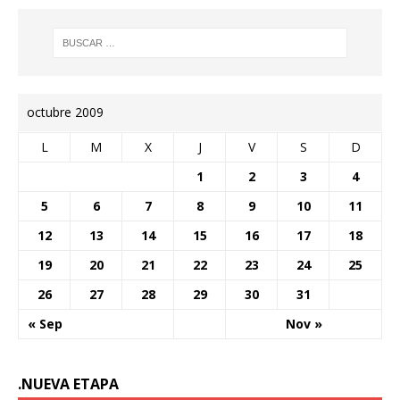
octubre 2009
L
M
X
J
V
S
D
1
2
3
4
5
6
7
8
9
10
11
12
13
14
15
16
17
18
19
20
21
22
23
24
25
26
27
28
29
30
31
« Sep
Nov »
.NUEVA ETAPA