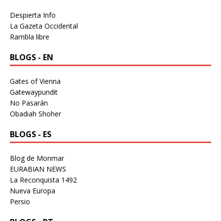
Despierta Info
La Gazeta Occidental
Rambla libre
BLOGS - EN
Gates of Vienna
Gatewaypundit
No Pasarán
Obadiah Shoher
BLOGS - ES
Blog de Monmar
EURABIAN NEWS
La Reconquista 1492
Nueva Europa
Persio