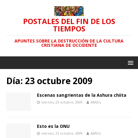
POSTALES DEL FIN DE LOS
TIEMPOS
APUNTES SOBRE LA DESTRUCCIÓN DE LA CULTURA
CRISTIANA DE OCCIDENTE
Día: 23 octubre 2009
Escenas sangrientas de la Ashura chiita
viernes, 23 octubre, 2009
AMDG
Esto es la ONU
viernes, 23 octubre, 2009
AMDG