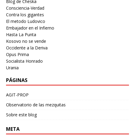
Blog de Cheska
Consciencia-Verdad
Contra los gigantes
El metodo Ludovico
Embajador en el Infierno
Hasta La Punta
Kosovo no se vende
Occidente a la Deriva
Opus Prima
Socialista Honrado
Urania
PÁGINAS
AGIT-PROP
Observatorio de las mezquitas
Sobre este blog
META