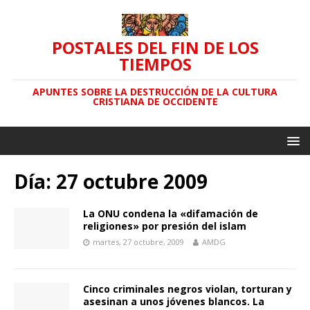
POSTALES DEL FIN DE LOS
TIEMPOS
APUNTES SOBRE LA DESTRUCCIÓN DE LA CULTURA
CRISTIANA DE OCCIDENTE
Día: 27 octubre 2009
La ONU condena la «difamación de
religiones» por presión del islam
martes, 27 octubre, 2009
AMDG
Cinco criminales negros violan, torturan y
asesinan a unos jóvenes blancos. La