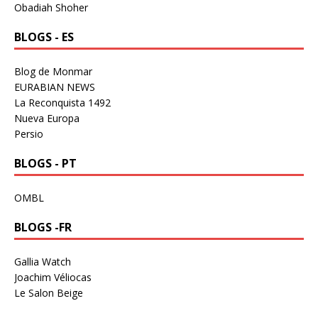
Obadiah Shoher
BLOGS - ES
Blog de Monmar
EURABIAN NEWS
La Reconquista 1492
Nueva Europa
Persio
BLOGS - PT
OMBL
BLOGS -FR
Gallia Watch
Joachim Véliocas
Le Salon Beige