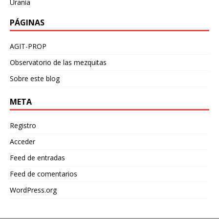
Urania
PÁGINAS
AGIT-PROP
Observatorio de las mezquitas
Sobre este blog
META
Registro
Acceder
Feed de entradas
Feed de comentarios
WordPress.org