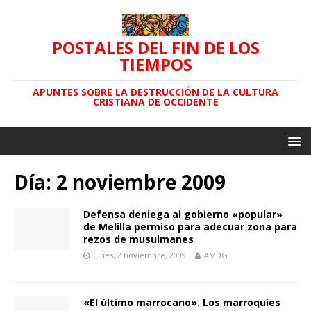
POSTALES DEL FIN DE LOS
TIEMPOS
APUNTES SOBRE LA DESTRUCCIÓN DE LA CULTURA
CRISTIANA DE OCCIDENTE
Día: 2 noviembre 2009
Defensa deniega al gobierno «popular»
de Melilla permiso para adecuar zona para
rezos de musulmanes
lunes, 2 noviembre, 2009
AMDG
«El último marrocano». Los marroquíes