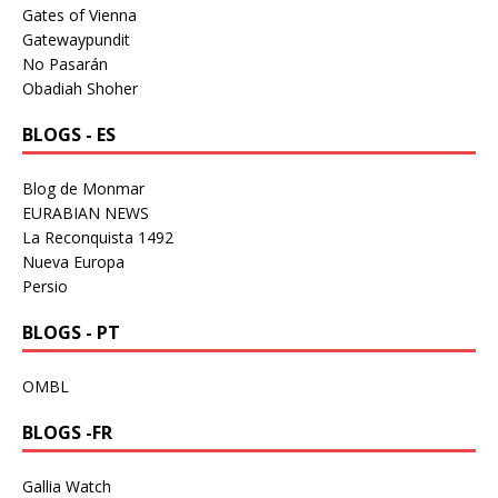
Gates of Vienna
Gatewaypundit
No Pasarán
Obadiah Shoher
BLOGS - ES
Blog de Monmar
EURABIAN NEWS
La Reconquista 1492
Nueva Europa
Persio
BLOGS - PT
OMBL
BLOGS -FR
Gallia Watch