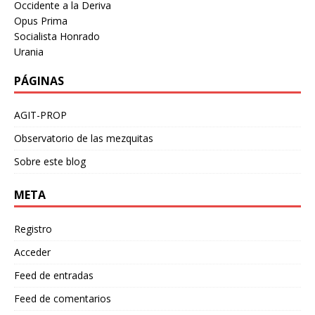
Occidente a la Deriva
Opus Prima
Socialista Honrado
Urania
PÁGINAS
AGIT-PROP
Observatorio de las mezquitas
Sobre este blog
META
Registro
Acceder
Feed de entradas
Feed de comentarios