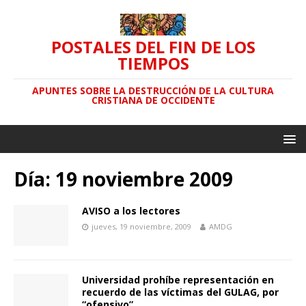
POSTALES DEL FIN DE LOS
TIEMPOS
APUNTES SOBRE LA DESTRUCCIÓN DE LA CULTURA
CRISTIANA DE OCCIDENTE
Día: 19 noviembre 2009
AVISO a los lectores
jueves, 19 noviembre, 2009
AMDG
Universidad prohíbe representación en
recuerdo de las víctimas del GULAG, por
“ofensivo”