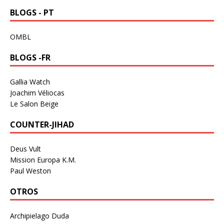
BLOGS - PT
OMBL
BLOGS -FR
Gallia Watch
Joachim Véliocas
Le Salon Beige
COUNTER-JIHAD
Deus Vult
Mission Europa K.M.
Paul Weston
OTROS
Archipielago Duda