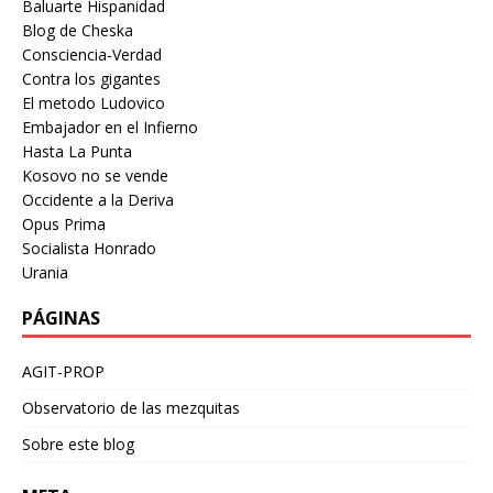
Baluarte Hispanidad
Blog de Cheska
Consciencia-Verdad
Contra los gigantes
El metodo Ludovico
Embajador en el Infierno
Hasta La Punta
Kosovo no se vende
Occidente a la Deriva
Opus Prima
Socialista Honrado
Urania
PÁGINAS
AGIT-PROP
Observatorio de las mezquitas
Sobre este blog