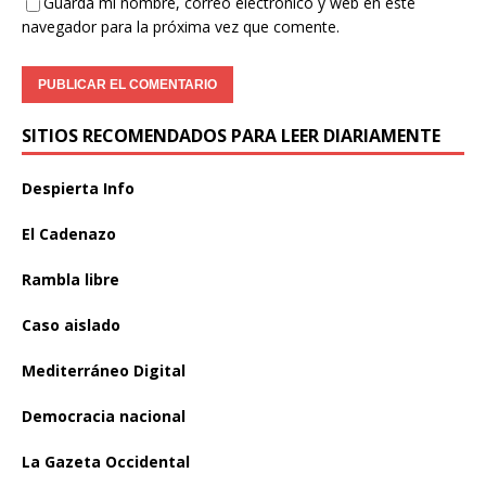
Guarda mi nombre, correo electrónico y web en este
navegador para la próxima vez que comente.
SITIOS RECOMENDADOS PARA LEER DIARIAMENTE
Despierta Info
El Cadenazo
Rambla libre
Caso aislado
Mediterráneo Digital
Democracia nacional
La Gazeta Occidental