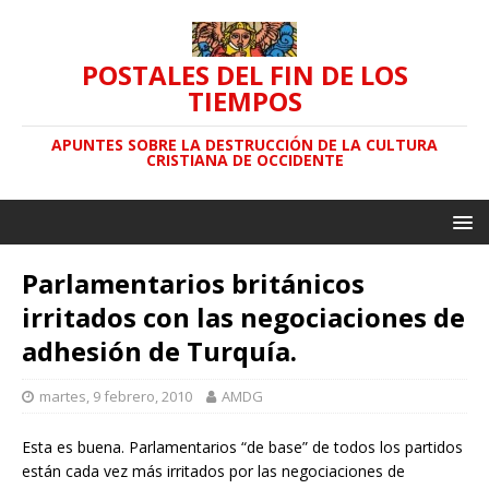
POSTALES DEL FIN DE LOS
TIEMPOS
APUNTES SOBRE LA DESTRUCCIÓN DE LA CULTURA
CRISTIANA DE OCCIDENTE
Parlamentarios británicos
irritados con las negociaciones de
adhesión de Turquía.
martes, 9 febrero, 2010
AMDG
Esta es buena. Parlamentarios “de base” de todos los partidos
están cada vez más irritados por las negociaciones de