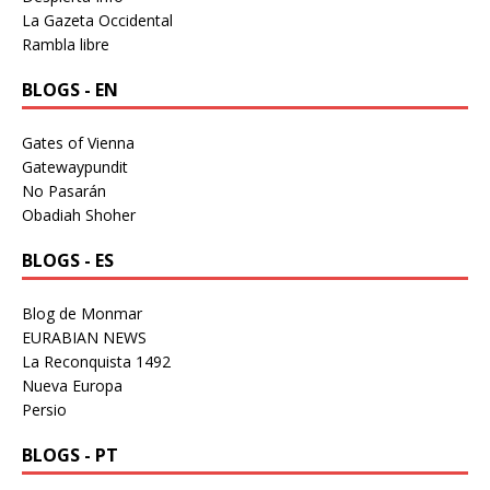
La Gazeta Occidental
Rambla libre
BLOGS - EN
Gates of Vienna
Gatewaypundit
No Pasarán
Obadiah Shoher
BLOGS - ES
Blog de Monmar
EURABIAN NEWS
La Reconquista 1492
Nueva Europa
Persio
BLOGS - PT