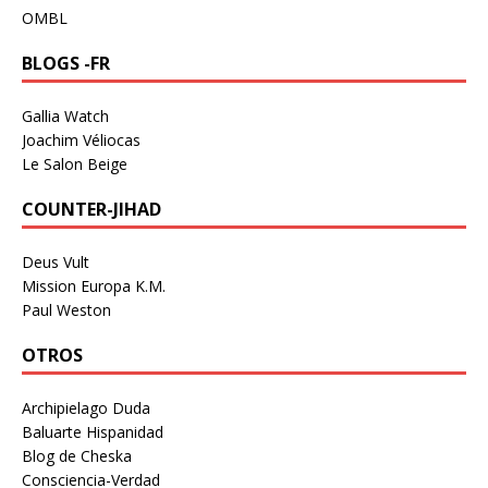
OMBL
BLOGS -FR
Gallia Watch
Joachim Véliocas
Le Salon Beige
COUNTER-JIHAD
Deus Vult
Mission Europa K.M.
Paul Weston
OTROS
Archipielago Duda
Baluarte Hispanidad
Blog de Cheska
Consciencia-Verdad