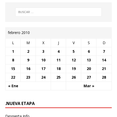
febrero 2010
L
M
X
J
V
S
D
1
2
3
4
5
6
7
8
9
10
11
12
13
14
15
16
17
18
19
20
21
22
23
24
25
26
27
28
« Ene
Mar »
.NUEVA ETAPA
Despierta Info