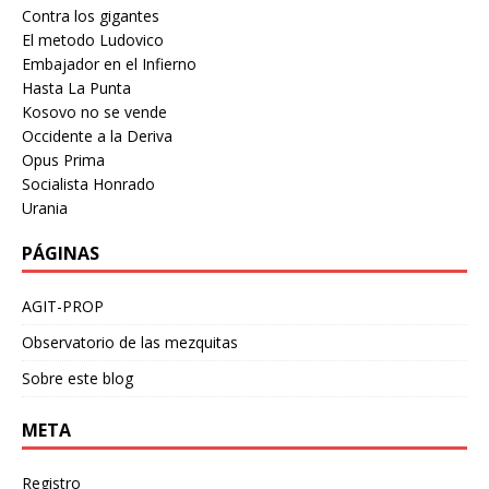
Contra los gigantes
El metodo Ludovico
Embajador en el Infierno
Hasta La Punta
Kosovo no se vende
Occidente a la Deriva
Opus Prima
Socialista Honrado
Urania
PÁGINAS
AGIT-PROP
Observatorio de las mezquitas
Sobre este blog
META
Registro