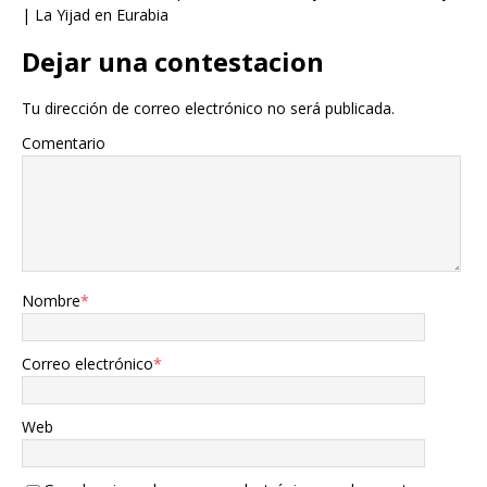
| La Yijad en Eurabia
Dejar una contestacion
Tu dirección de correo electrónico no será publicada.
Comentario
Nombre
*
Correo electrónico
*
Web