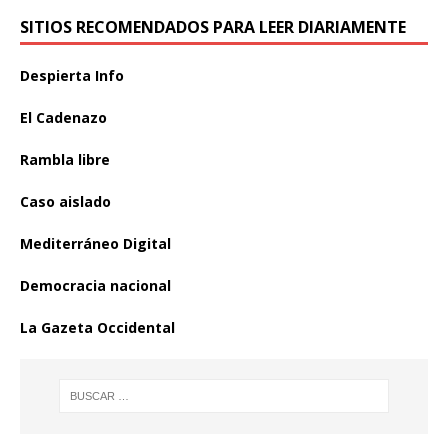
SITIOS RECOMENDADOS PARA LEER DIARIAMENTE
Despierta Info
El Cadenazo
Rambla libre
Caso aislado
Mediterráneo Digital
Democracia nacional
La Gazeta Occidental