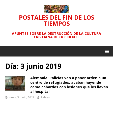
POSTALES DEL FIN DE LOS
TIEMPOS
APUNTES SOBRE LA DESTRUCCIÓN DE LA CULTURA
CRISTIANA DE OCCIDENTE
Día: 3 junio 2019
Alemania: Policías van a poner orden a un
centro de refugiados, acaban huyendo
como cobardes con lesiones que les llevan
al hospital
lunes, 3 junio, 2019
Pelayo