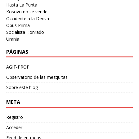
Hasta La Punta
Kosovo no se vende
Occidente a la Deriva
Opus Prima
Socialista Honrado
Urania
PÁGINAS
AGIT-PROP
Observatorio de las mezquitas
Sobre este blog
META
Registro
Acceder
Feed de entradas