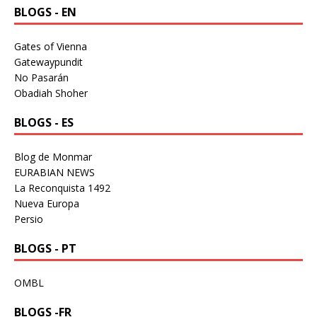
BLOGS - EN
Gates of Vienna
Gatewaypundit
No Pasarán
Obadiah Shoher
BLOGS - ES
Blog de Monmar
EURABIAN NEWS
La Reconquista 1492
Nueva Europa
Persio
BLOGS - PT
OMBL
BLOGS -FR