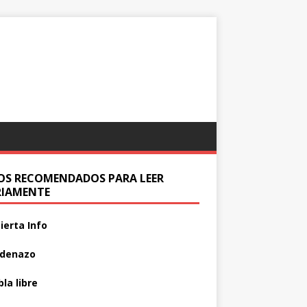
IOS RECOMENDADOS PARA LEER
RIAMENTE
ierta Info
adenazo
la libre