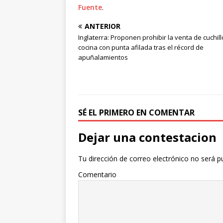
Fuente
.
ANTERIOR
Inglaterra: Proponen prohibir la venta de cuchil
cocina con punta afilada tras el récord de
apuñalamientos
SÉ EL PRIMERO EN COMENTAR
Dejar una contestacion
Tu dirección de correo electrónico no será p
Comentario