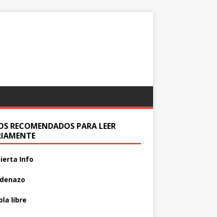
IOS RECOMENDADOS PARA LEER
RIAMENTE
ierta Info
adenazo
la libre