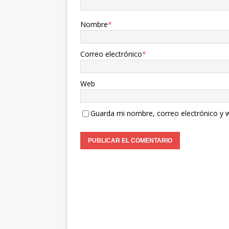
Nombre
*
Correo electrónico
*
Web
Guarda mi nombre, correo electrónico y 