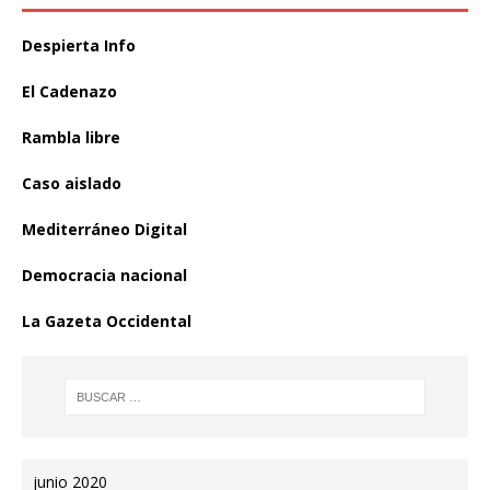
Despierta Info
El Cadenazo
Rambla libre
Caso aislado
Mediterráneo Digital
Democracia nacional
La Gazeta Occidental
junio 2020