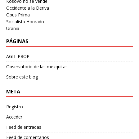
Kosovo no se vende
Occidente a la Deriva
Opus Prima
Socialista Honrado
Urania
PÁGINAS
AGIT-PROP
Observatorio de las mezquitas
Sobre este blog
META
Registro
Acceder
Feed de entradas
Feed de comentarios