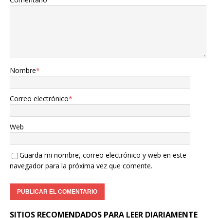
Nombre
*
Correo electrónico
*
Web
Guarda mi nombre, correo electrónico y web en este
navegador para la próxima vez que comente.
SITIOS RECOMENDADOS PARA LEER DIARIAMENTE