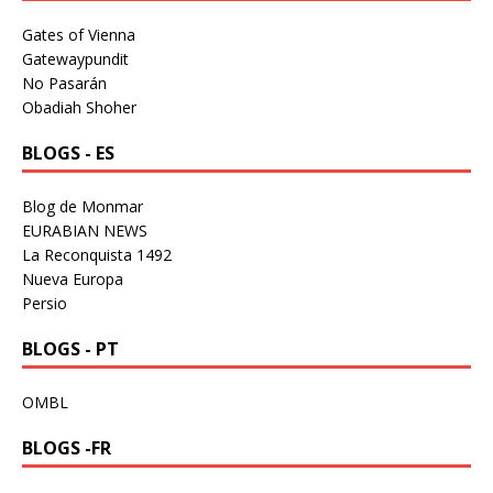
Gates of Vienna
Gatewaypundit
No Pasarán
Obadiah Shoher
BLOGS - ES
Blog de Monmar
EURABIAN NEWS
La Reconquista 1492
Nueva Europa
Persio
BLOGS - PT
OMBL
BLOGS -FR