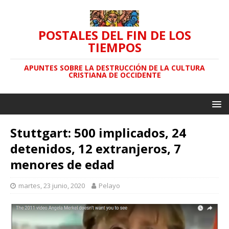
POSTALES DEL FIN DE LOS
TIEMPOS
APUNTES SOBRE LA DESTRUCCIÓN DE LA CULTURA
CRISTIANA DE OCCIDENTE
Stuttgart: 500 implicados, 24
detenidos, 12 extranjeros, 7
menores de edad
martes, 23 junio, 2020
Pelayo