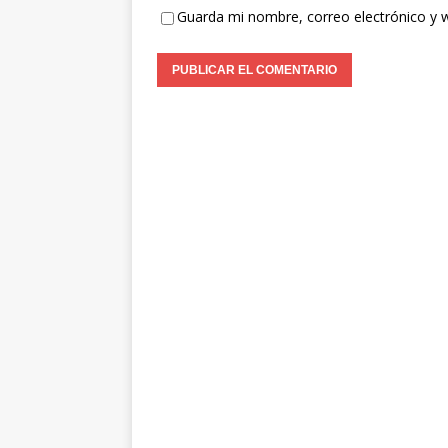
Guarda mi nombre, correo electrónico y 