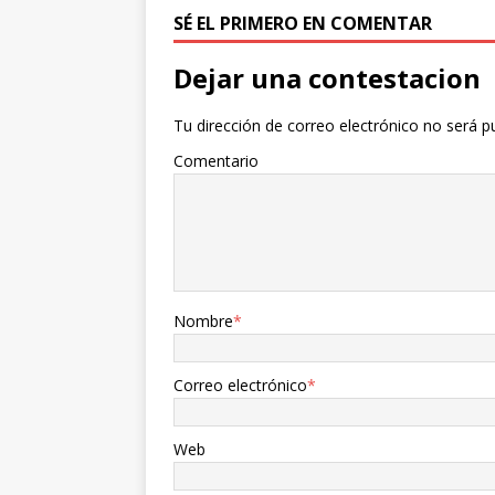
SÉ EL PRIMERO EN COMENTAR
Dejar una contestacion
Tu dirección de correo electrónico no será p
Comentario
Nombre
*
Correo electrónico
*
Web