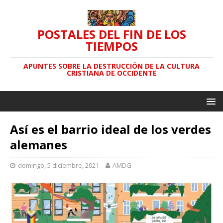
POSTALES DEL FIN DE LOS
TIEMPOS
APUNTES SOBRE LA DESTRUCCIÓN DE LA CULTURA
CRISTIANA DE OCCIDENTE
Así es el barrio ideal de los verdes
alemanes
domingo, 5 diciembre, 2021
AMDG