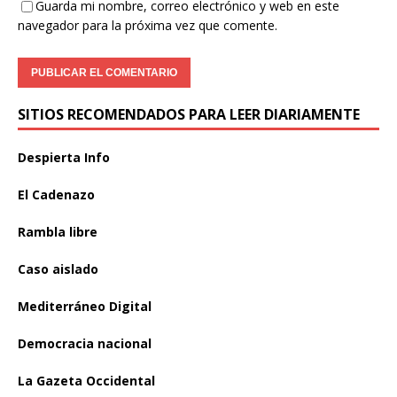
Guarda mi nombre, correo electrónico y web en este
navegador para la próxima vez que comente.
SITIOS RECOMENDADOS PARA LEER DIARIAMENTE
Despierta Info
El Cadenazo
Rambla libre
Caso aislado
Mediterráneo Digital
Democracia nacional
La Gazeta Occidental