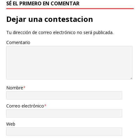
SÉ EL PRIMERO EN COMENTAR
Dejar una contestacion
Tu dirección de correo electrónico no será publicada.
Comentario
Nombre
*
Correo electrónico
*
Web