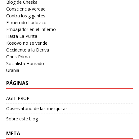
Blog de Cheska
Consciencia-Verdad
Contra los gigantes
El metodo Ludovico
Embajador en el Infierno
Hasta La Punta
Kosovo no se vende
Occidente a la Deriva
Opus Prima
Socialista Honrado
Urania
PÁGINAS
AGIT-PROP
Observatorio de las mezquitas
Sobre este blog
META