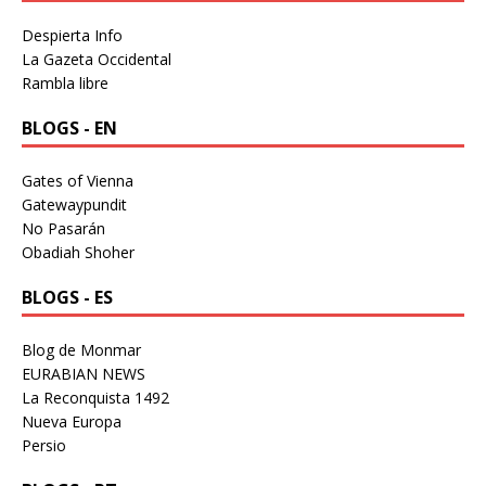
Despierta Info
La Gazeta Occidental
Rambla libre
BLOGS - EN
Gates of Vienna
Gatewaypundit
No Pasarán
Obadiah Shoher
BLOGS - ES
Blog de Monmar
EURABIAN NEWS
La Reconquista 1492
Nueva Europa
Persio