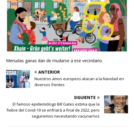
Menudas ganas dan de mudarse a ese vecindario.
ANTERIOR
Nuestros amos europeos atacan a la Navidad en
diversos frentes
SIGUIENTE
El famoso epidemiólogo Bill Gates estima que la
fiebre del Covid-19 se enfriará a final de 2022, pero
seguiremos necesitando vacunarnos