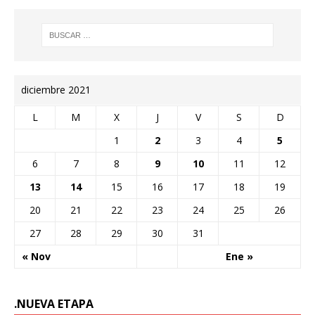
diciembre 2021
L
M
X
J
V
S
D
1
2
3
4
5
6
7
8
9
10
11
12
13
14
15
16
17
18
19
20
21
22
23
24
25
26
27
28
29
30
31
« Nov
Ene »
.NUEVA ETAPA