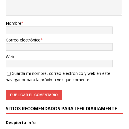
Nombre
*
Correo electrónico
*
Web
Guarda mi nombre, correo electrónico y web en este
navegador para la próxima vez que comente.
SITIOS RECOMENDADOS PARA LEER DIARIAMENTE
Despierta Info