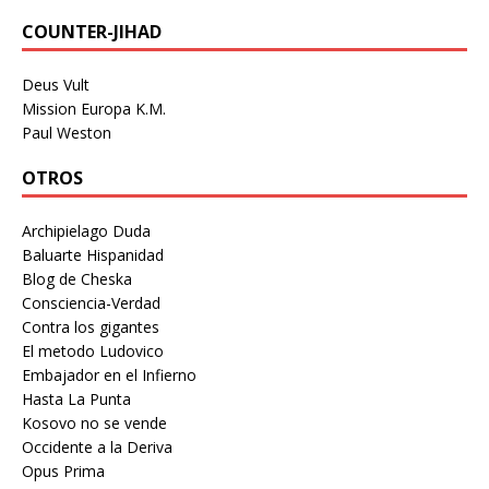
COUNTER-JIHAD
Deus Vult
Mission Europa K.M.
Paul Weston
OTROS
Archipielago Duda
Baluarte Hispanidad
Blog de Cheska
Consciencia-Verdad
Contra los gigantes
El metodo Ludovico
Embajador en el Infierno
Hasta La Punta
Kosovo no se vende
Occidente a la Deriva
Opus Prima