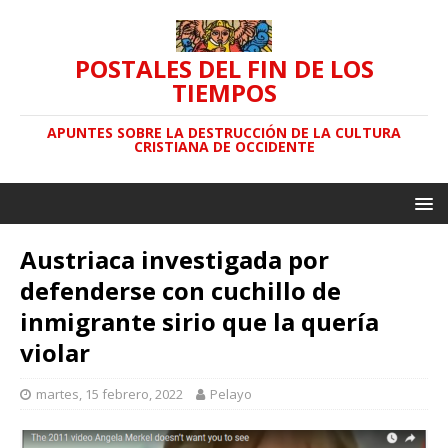
POSTALES DEL FIN DE LOS
TIEMPOS
APUNTES SOBRE LA DESTRUCCIÓN DE LA CULTURA
CRISTIANA DE OCCIDENTE
Austriaca investigada por
defenderse con cuchillo de
inmigrante sirio que la quería
violar
martes, 15 febrero, 2022
Pelayo