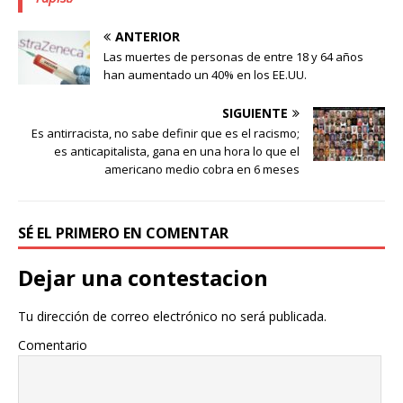
ANTERIOR
Las muertes de personas de entre 18 y 64 años
han aumentado un 40% en los EE.UU.
SIGUIENTE
Es antirracista, no sabe definir que es el racismo;
es anticapitalista, gana en una hora lo que el
americano medio cobra en 6 meses
SÉ EL PRIMERO EN COMENTAR
Dejar una contestacion
Tu dirección de correo electrónico no será publicada.
Comentario