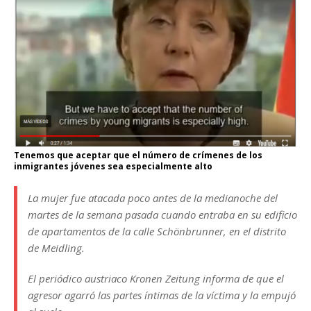
Tenemos que aceptar que el número de crímenes de los
inmigrantes jóvenes sea especialmente alto
La mujer fue atacada poco antes de la medianoche del
martes de la semana pasada cuando entraba en su edificio
de apartamentos de la calle Schönbrunner, en el distrito
de Meidling.
El periódico austriaco Kronen Zeitung informa de que el
agresor agarró las partes íntimas de la víctima y la empujó