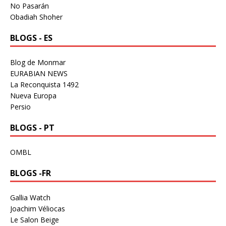
No Pasarán
Obadiah Shoher
BLOGS - ES
Blog de Monmar
EURABIAN NEWS
La Reconquista 1492
Nueva Europa
Persio
BLOGS - PT
OMBL
BLOGS -FR
Gallia Watch
Joachim Véliocas
Le Salon Beige