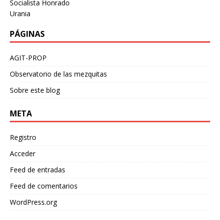
Socialista Honrado
Urania
PÁGINAS
AGIT-PROP
Observatorio de las mezquitas
Sobre este blog
META
Registro
Acceder
Feed de entradas
Feed de comentarios
WordPress.org