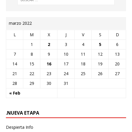
marzo 2022
L
M
X
J
V
S
D
1
2
3
4
5
6
7
8
9
10
11
12
13
14
15
16
17
18
19
20
21
22
23
24
25
26
27
28
29
30
31
« Feb
.NUEVA ETAPA
Despierta Info