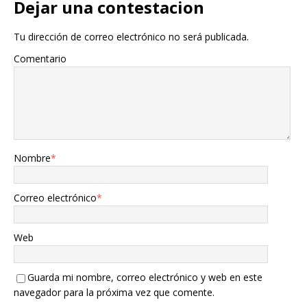
Dejar una contestacion
Tu dirección de correo electrónico no será publicada.
Comentario
Nombre
*
Correo electrónico
*
Web
Guarda mi nombre, correo electrónico y web en este
navegador para la próxima vez que comente.