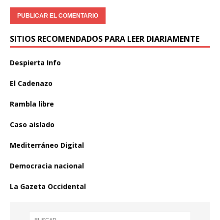
SITIOS RECOMENDADOS PARA LEER DIARIAMENTE
Despierta Info
El Cadenazo
Rambla libre
Caso aislado
Mediterráneo Digital
Democracia nacional
La Gazeta Occidental