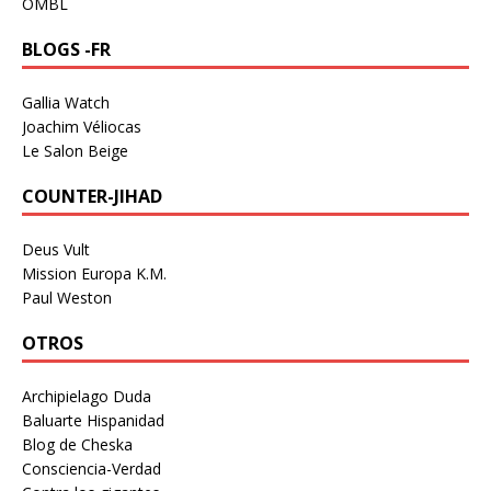
OMBL
BLOGS -FR
Gallia Watch
Joachim Véliocas
Le Salon Beige
COUNTER-JIHAD
Deus Vult
Mission Europa K.M.
Paul Weston
OTROS
Archipielago Duda
Baluarte Hispanidad
Blog de Cheska
Consciencia-Verdad