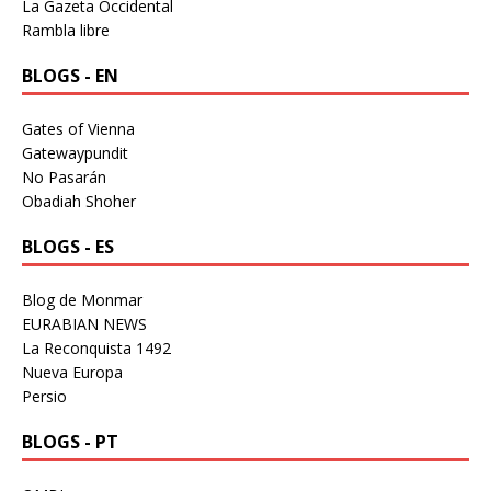
La Gazeta Occidental
Rambla libre
BLOGS - EN
Gates of Vienna
Gatewaypundit
No Pasarán
Obadiah Shoher
BLOGS - ES
Blog de Monmar
EURABIAN NEWS
La Reconquista 1492
Nueva Europa
Persio
BLOGS - PT