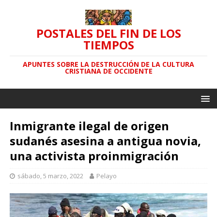
POSTALES DEL FIN DE LOS
TIEMPOS
APUNTES SOBRE LA DESTRUCCIÓN DE LA CULTURA
CRISTIANA DE OCCIDENTE
Inmigrante ilegal de origen
sudanés asesina a antigua novia,
una activista proinmigración
sábado, 5 marzo, 2022
Pelayo