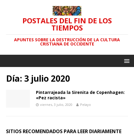
POSTALES DEL FIN DE LOS
TIEMPOS
APUNTES SOBRE LA DESTRUCCIÓN DE LA CULTURA
CRISTIANA DE OCCIDENTE
Día: 3 julio 2020
Pintarrajeada la Sirenita de Copenhagen:
«Pez racista»
viernes, 3 julio, 2020
Pelayo
SITIOS RECOMENDADOS PARA LEER DIARIAMENTE