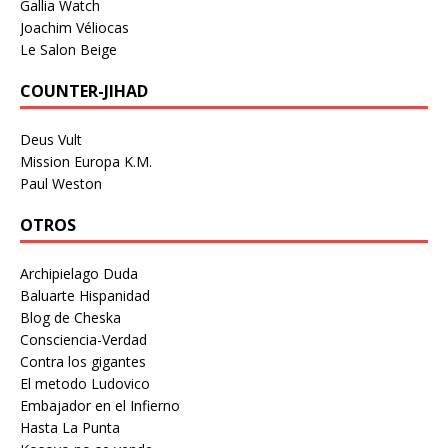
Gallia Watch
Joachim Véliocas
Le Salon Beige
COUNTER-JIHAD
Deus Vult
Mission Europa K.M.
Paul Weston
OTROS
Archipielago Duda
Baluarte Hispanidad
Blog de Cheska
Consciencia-Verdad
Contra los gigantes
El metodo Ludovico
Embajador en el Infierno
Hasta La Punta