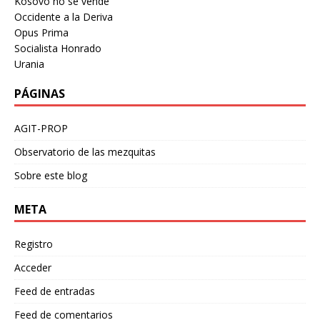
Kosovo no se vende
Occidente a la Deriva
Opus Prima
Socialista Honrado
Urania
PÁGINAS
AGIT-PROP
Observatorio de las mezquitas
Sobre este blog
META
Registro
Acceder
Feed de entradas
Feed de comentarios