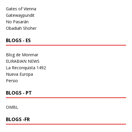
Gates of Vienna
Gatewaypundit
No Pasarán
Obadiah Shoher
BLOGS - ES
Blog de Monmar
EURABIAN NEWS
La Reconquista 1492
Nueva Europa
Persio
BLOGS - PT
OMBL
BLOGS -FR