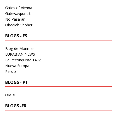
Gates of Vienna
Gatewaypundit
No Pasarán
Obadiah Shoher
BLOGS - ES
Blog de Monmar
EURABIAN NEWS
La Reconquista 1492
Nueva Europa
Persio
BLOGS - PT
OMBL
BLOGS -FR