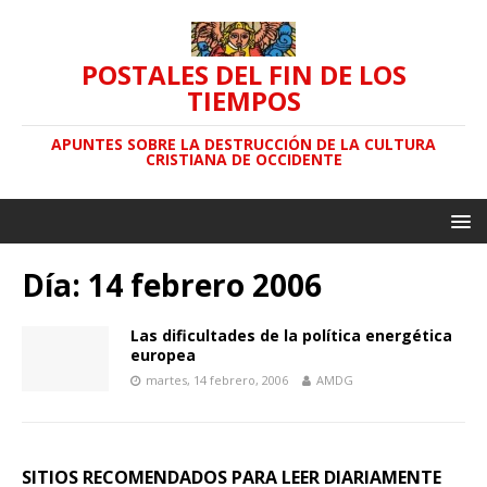
POSTALES DEL FIN DE LOS
TIEMPOS
APUNTES SOBRE LA DESTRUCCIÓN DE LA CULTURA
CRISTIANA DE OCCIDENTE
Día: 14 febrero 2006
Las dificultades de la política energética
europea
martes, 14 febrero, 2006
AMDG
SITIOS RECOMENDADOS PARA LEER DIARIAMENTE