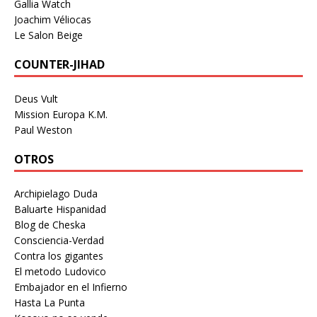
Gallia Watch
Joachim Véliocas
Le Salon Beige
COUNTER-JIHAD
Deus Vult
Mission Europa K.M.
Paul Weston
OTROS
Archipielago Duda
Baluarte Hispanidad
Blog de Cheska
Consciencia-Verdad
Contra los gigantes
El metodo Ludovico
Embajador en el Infierno
Hasta La Punta