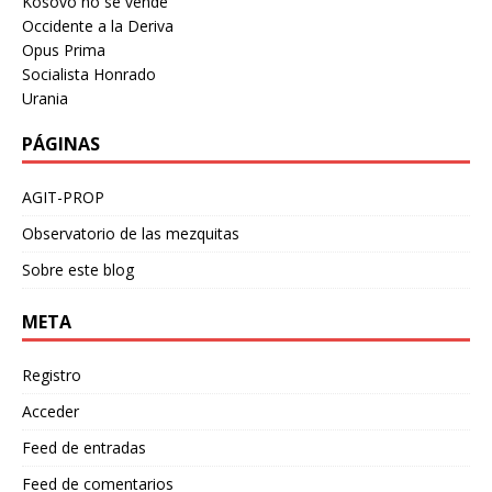
Kosovo no se vende
Occidente a la Deriva
Opus Prima
Socialista Honrado
Urania
PÁGINAS
AGIT-PROP
Observatorio de las mezquitas
Sobre este blog
META
Registro
Acceder
Feed de entradas
Feed de comentarios