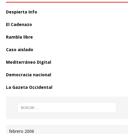
Despierta Info
El Cadenazo
Rambla libre
Caso aislado
Mediterráneo Digital
Democracia nacional
La Gazeta Occidental
febrero 2006