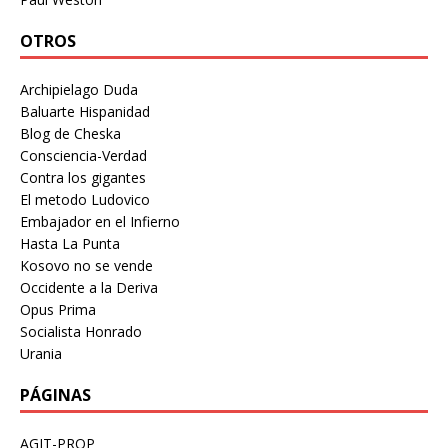
OTROS
Archipielago Duda
Baluarte Hispanidad
Blog de Cheska
Consciencia-Verdad
Contra los gigantes
El metodo Ludovico
Embajador en el Infierno
Hasta La Punta
Kosovo no se vende
Occidente a la Deriva
Opus Prima
Socialista Honrado
Urania
PÁGINAS
AGIT-PROP