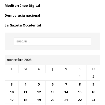
Mediterráneo Digital
Democracia nacional
La Gazeta Occidental
noviembre 2008
L
M
X
J
V
S
D
1
2
3
4
5
6
7
8
9
10
11
12
13
14
15
16
17
18
19
20
21
22
23