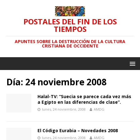
POSTALES DEL FIN DE LOS
TIEMPOS
APUNTES SOBRE LA DESTRUCCIÓN DE LA CULTURA
CRISTIANA DE OCCIDENTE
Día: 24 noviembre 2008
Halal-TV: “Suecia se parece cada vez más
a Egipto en las diferencias de clase”.
lunes, 24 noviembre, 2008
AMDG
El Código Eurabia – Novedades 2008
lunes, 24 noviembre, 2008
AMDG