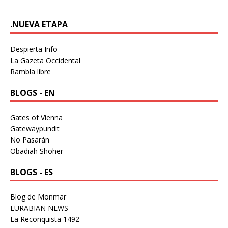
.NUEVA ETAPA
Despierta Info
La Gazeta Occidental
Rambla libre
BLOGS - EN
Gates of Vienna
Gatewaypundit
No Pasarán
Obadiah Shoher
BLOGS - ES
Blog de Monmar
EURABIAN NEWS
La Reconquista 1492