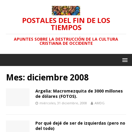
POSTALES DEL FIN DE LOS
TIEMPOS
APUNTES SOBRE LA DESTRUCCIÓN DE LA CULTURA
CRISTIANA DE OCCIDENTE
Mes: diciembre 2008
Argelia: Macromezquita de 3000 millones
de dólares (FOTOS).
miércoles, 31 diciembre, 2008
AMDG
Por qué dejé de ser de izquierdas (pero no
del todo)