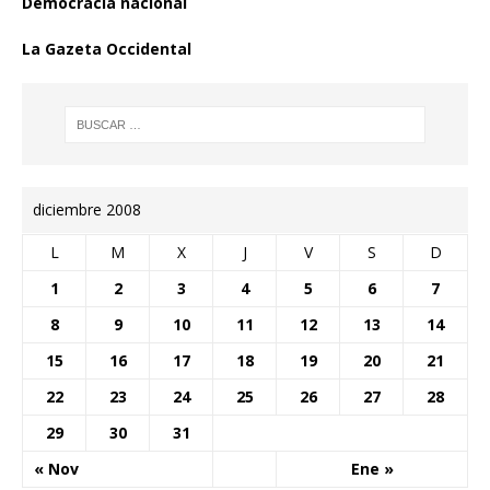
Democracia nacional
La Gazeta Occidental
diciembre 2008
L
M
X
J
V
S
D
1
2
3
4
5
6
7
8
9
10
11
12
13
14
15
16
17
18
19
20
21
22
23
24
25
26
27
28
29
30
31
« Nov
Ene »