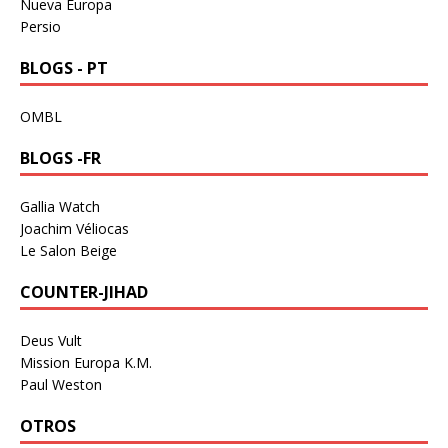
Nueva Europa
Persio
BLOGS - PT
OMBL
BLOGS -FR
Gallia Watch
Joachim Véliocas
Le Salon Beige
COUNTER-JIHAD
Deus Vult
Mission Europa K.M.
Paul Weston
OTROS