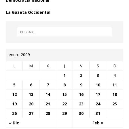
Democracia nacional
La Gazeta Occidental
enero 2009
L
M
X
J
V
S
D
1
2
3
4
5
6
7
8
9
10
11
12
13
14
15
16
17
18
19
20
21
22
23
24
25
26
27
28
29
30
31
« Dic
Feb »