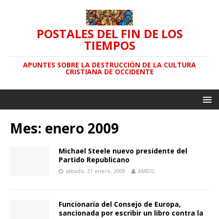
POSTALES DEL FIN DE LOS
TIEMPOS
APUNTES SOBRE LA DESTRUCCIÓN DE LA CULTURA
CRISTIANA DE OCCIDENTE
Mes: enero 2009
Michael Steele nuevo presidente del
Partido Republicano
sábado, 31 enero, 2009
AMDG
Funcionaria del Consejo de Europa,
sancionada por escribir un libro contra la