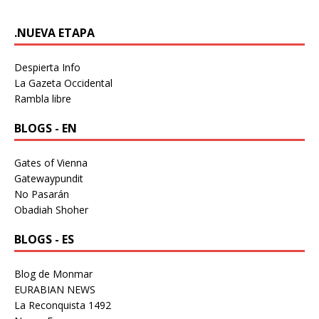
.NUEVA ETAPA
Despierta Info
La Gazeta Occidental
Rambla libre
BLOGS - EN
Gates of Vienna
Gatewaypundit
No Pasarán
Obadiah Shoher
BLOGS - ES
Blog de Monmar
EURABIAN NEWS
La Reconquista 1492