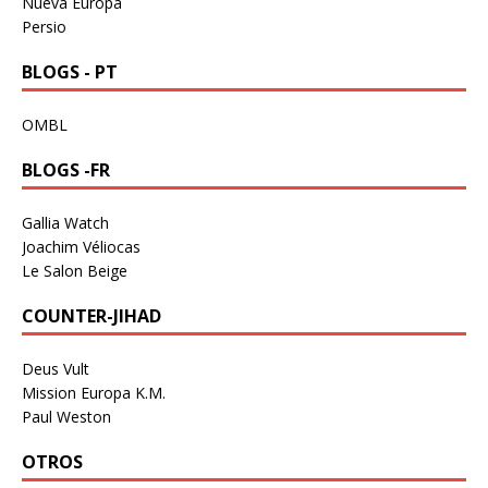
Nueva Europa
Persio
BLOGS - PT
OMBL
BLOGS -FR
Gallia Watch
Joachim Véliocas
Le Salon Beige
COUNTER-JIHAD
Deus Vult
Mission Europa K.M.
Paul Weston
OTROS