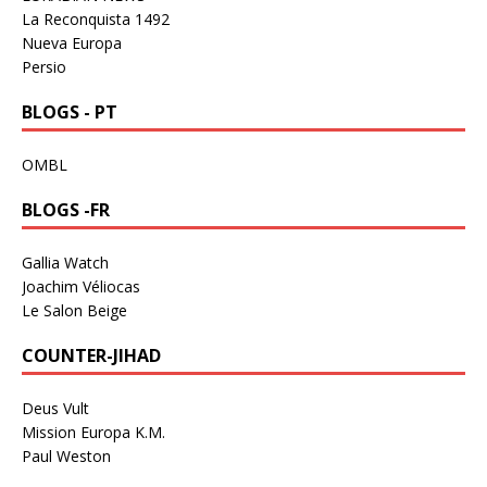
La Reconquista 1492
Nueva Europa
Persio
BLOGS - PT
OMBL
BLOGS -FR
Gallia Watch
Joachim Véliocas
Le Salon Beige
COUNTER-JIHAD
Deus Vult
Mission Europa K.M.
Paul Weston