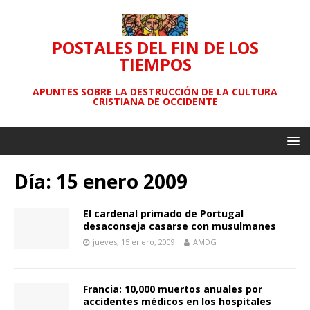
POSTALES DEL FIN DE LOS
TIEMPOS
APUNTES SOBRE LA DESTRUCCIÓN DE LA CULTURA
CRISTIANA DE OCCIDENTE
Día: 15 enero 2009
El cardenal primado de Portugal
desaconseja casarse con musulmanes
jueves, 15 enero, 2009
AMDG
Francia: 10,000 muertos anuales por
accidentes médicos en los hospitales