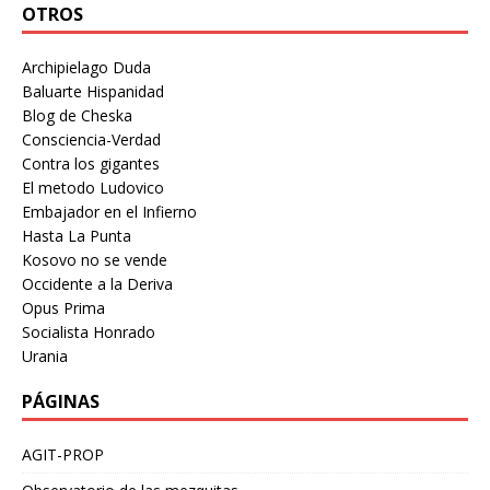
OTROS
Archipielago Duda
Baluarte Hispanidad
Blog de Cheska
Consciencia-Verdad
Contra los gigantes
El metodo Ludovico
Embajador en el Infierno
Hasta La Punta
Kosovo no se vende
Occidente a la Deriva
Opus Prima
Socialista Honrado
Urania
PÁGINAS
AGIT-PROP