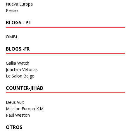
Nueva Europa
Persio
BLOGS - PT
OMBL
BLOGS -FR
Gallia Watch
Joachim Véliocas
Le Salon Beige
COUNTER-JIHAD
Deus Vult
Mission Europa K.M.
Paul Weston
OTROS