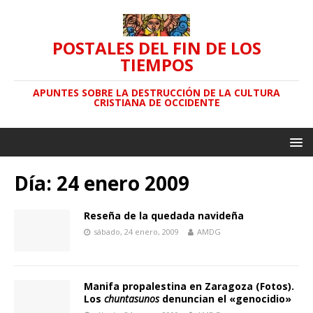
POSTALES DEL FIN DE LOS
TIEMPOS
APUNTES SOBRE LA DESTRUCCIÓN DE LA CULTURA
CRISTIANA DE OCCIDENTE
Día: 24 enero 2009
Reseña de la quedada navideña
sábado, 24 enero, 2009
AMDG
Manifa propalestina en Zaragoza (Fotos).
Los
chuntasunos
denuncian el «genocidio»