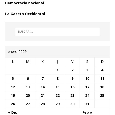
Democracia nacional
La Gazeta Occidental
enero 2009
L
M
X
J
V
S
D
1
2
3
4
5
6
7
8
9
10
11
12
13
14
15
16
17
18
19
20
21
22
23
24
25
26
27
28
29
30
31
« Dic
Feb »