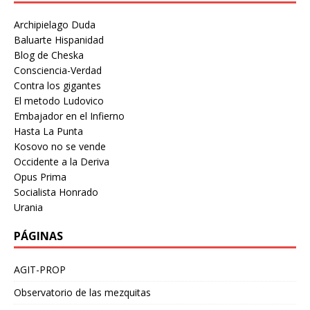
Archipielago Duda
Baluarte Hispanidad
Blog de Cheska
Consciencia-Verdad
Contra los gigantes
El metodo Ludovico
Embajador en el Infierno
Hasta La Punta
Kosovo no se vende
Occidente a la Deriva
Opus Prima
Socialista Honrado
Urania
PÁGINAS
AGIT-PROP
Observatorio de las mezquitas