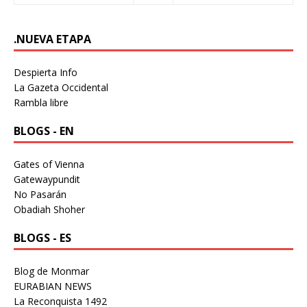
.NUEVA ETAPA
Despierta Info
La Gazeta Occidental
Rambla libre
BLOGS - EN
Gates of Vienna
Gatewaypundit
No Pasarán
Obadiah Shoher
BLOGS - ES
Blog de Monmar
EURABIAN NEWS
La Reconquista 1492