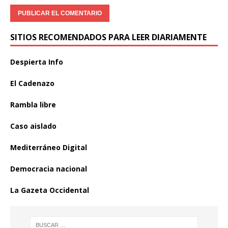
SITIOS RECOMENDADOS PARA LEER DIARIAMENTE
Despierta Info
El Cadenazo
Rambla libre
Caso aislado
Mediterráneo Digital
Democracia nacional
La Gazeta Occidental