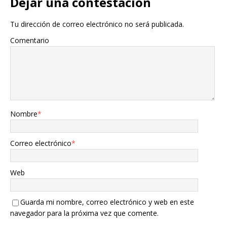
Dejar una contestacion
Tu dirección de correo electrónico no será publicada.
Comentario
Nombre
*
Correo electrónico
*
Web
Guarda mi nombre, correo electrónico y web en este
navegador para la próxima vez que comente.