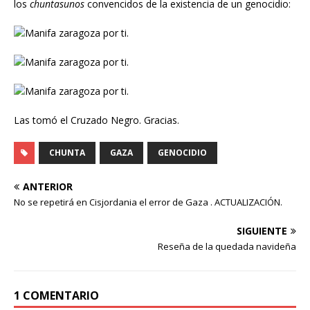
los
chuntasunos
convencidos de la existencia de un genocidio:
Las tomó el Cruzado Negro. Gracias.
CHUNTA
GAZA
GENOCIDIO
ANTERIOR
No se repetirá en Cisjordania el error de Gaza . ACTUALIZACIÓN.
SIGUIENTE
Reseña de la quedada navideña
1 COMENTARIO