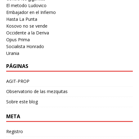
El metodo Ludovico
Embajador en el Infierno
Hasta La Punta
Kosovo no se vende
Occidente a la Deriva
Opus Prima
Socialista Honrado
Urania
PÁGINAS
AGIT-PROP
Observatorio de las mezquitas
Sobre este blog
META
Registro