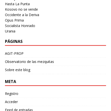
Hasta La Punta
Kosovo no se vende
Occidente a la Deriva
Opus Prima
Socialista Honrado
Urania
PÁGINAS
AGIT-PROP
Observatorio de las mezquitas
Sobre este blog
META
Registro
Acceder
Feed de entradas