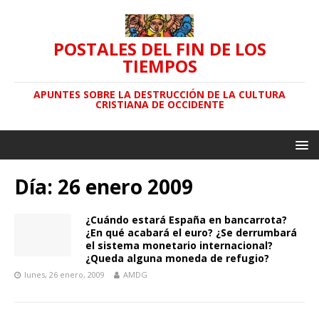
POSTALES DEL FIN DE LOS
TIEMPOS
APUNTES SOBRE LA DESTRUCCIÓN DE LA CULTURA
CRISTIANA DE OCCIDENTE
Día: 26 enero 2009
¿Cuándo estará España en bancarrota?
¿En qué acabará el euro? ¿Se derrumbará
el sistema monetario internacional?
¿Queda alguna moneda de refugio?
lunes, 26 enero, 2009
AMDG