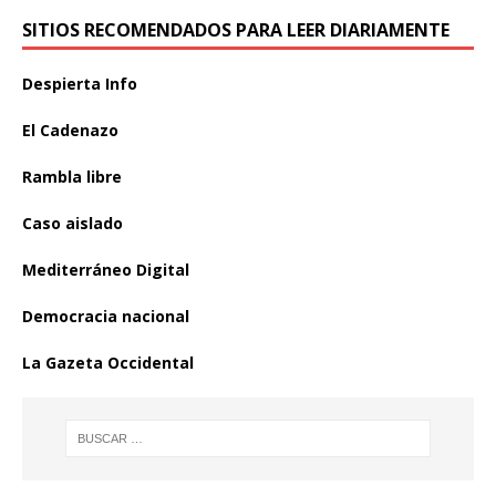
SITIOS RECOMENDADOS PARA LEER DIARIAMENTE
Despierta Info
El Cadenazo
Rambla libre
Caso aislado
Mediterráneo Digital
Democracia nacional
La Gazeta Occidental