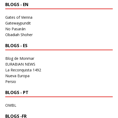
BLOGS - EN
Gates of Vienna
Gatewaypundit
No Pasarán
Obadiah Shoher
BLOGS - ES
Blog de Monmar
EURABIAN NEWS
La Reconquista 1492
Nueva Europa
Persio
BLOGS - PT
OMBL
BLOGS -FR